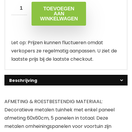
TOEVOEGEN
AAN
WINKELWAGEN
Let op: Prijzen kunnen fluctueren omdat
verkopers ze regelmatig aanpassen. U ziet de
laatste prijs bij de laatste checkout.
Beschrijving
AFMETING & ROESTBESTENDIG MATERIAAL:
Decoratieve metalen tuinhek met enkel paneel
afmeting 60x60cm, 5 panelen in totaal. Deze
metalen omheiningspanelen voor voortuin zijn