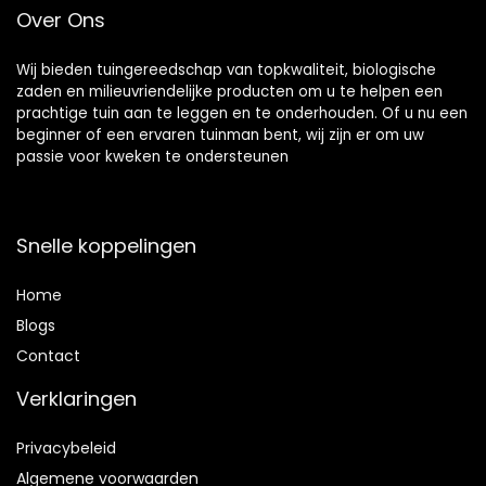
Over Ons
Wij bieden tuingereedschap van topkwaliteit, biologische
zaden en milieuvriendelijke producten om u te helpen een
prachtige tuin aan te leggen en te onderhouden. Of u nu een
beginner of een ervaren tuinman bent, wij zijn er om uw
passie voor kweken te ondersteunen
Snelle koppelingen
Home
Blog
s
Contact
Verklaringen
Privacybeleid
Algemene voorwaarden