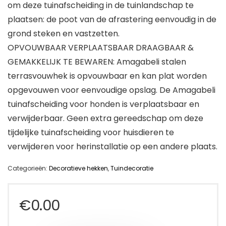
om deze tuinafscheiding in de tuinlandschap te
plaatsen: de poot van de afrastering eenvoudig in de
grond steken en vastzetten.
OPVOUWBAAR VERPLAATSBAAR DRAAGBAAR &
GEMAKKELIJK TE BEWAREN: Amagabeli stalen
terrasvouwhek is opvouwbaar en kan plat worden
opgevouwen voor eenvoudige opslag. De Amagabeli
tuinafscheiding voor honden is verplaatsbaar en
verwijderbaar. Geen extra gereedschap om deze
tijdelijke tuinafscheiding voor huisdieren te
verwijderen voor herinstallatie op een andere plaats.
Categorieën:
Decoratieve hekken
,
Tuindecoratie
€
0.00