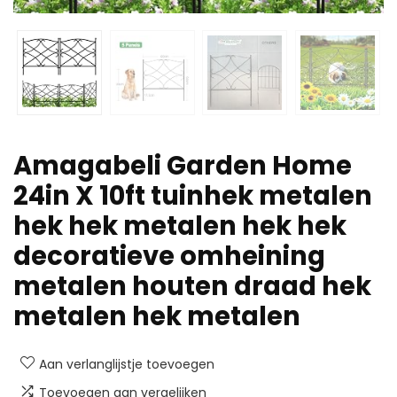
Amagabeli Garden Home
24in X 10ft tuinhek metalen
hek hek metalen hek hek
decoratieve omheining
metalen houten draad hek
metalen hek metalen
Aan verlanglijstje toevoegen
Toevoegen aan vergelijken