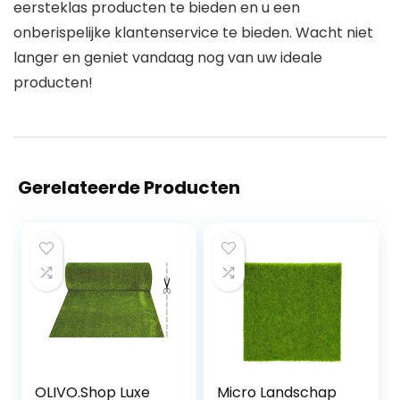
eersteklas producten te bieden en u een
onberispelijke klantenservice te bieden. Wacht niet
langer en geniet vandaag nog van uw ideale
producten!
Gerelateerde Producten
OLIVO.Shop Luxe
Micro Landschap