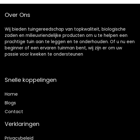
Over Ons
Wij bieden tuingereedschap van topkwaliteit, biologische
zaden en milieuvriendelijke producten om u te helpen een
prachtige tuin aan te leggen en te onderhouden. Of u nu een
beginner of een ervaren tuinman bent, wij zijn er om uw
passie voor kweken te ondersteunen
Snelle koppelingen
Home
Blog
s
Contact
Verklaringen
Privacybeleid