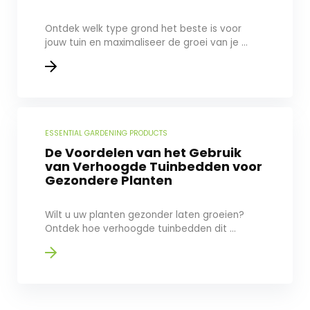
Ontdek welk type grond het beste is voor
jouw tuin en maximaliseer de groei van je ...
ESSENTIAL GARDENING PRODUCTS
De Voordelen van het Gebruik
van Verhoogde Tuinbedden voor
Gezondere Planten
Wilt u uw planten gezonder laten groeien?
Ontdek hoe verhoogde tuinbedden dit ...