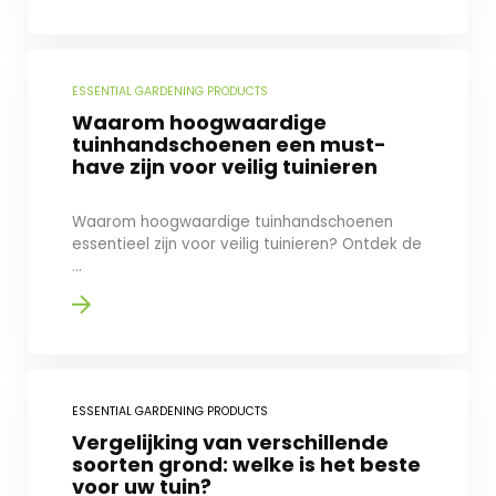
ESSENTIAL GARDENING PRODUCTS
Waarom hoogwaardige
tuinhandschoenen een must-
have zijn voor veilig tuinieren
Waarom hoogwaardige tuinhandschoenen
essentieel zijn voor veilig tuinieren? Ontdek de
...
ESSENTIAL GARDENING PRODUCTS
Vergelijking van verschillende
soorten grond: welke is het beste
voor uw tuin?