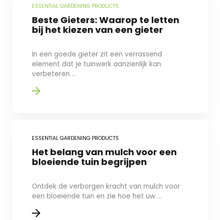
ESSENTIAL GARDENING PRODUCTS
Beste Gieters: Waarop te letten
bij het kiezen van een gieter
In een goede gieter zit een verrassend
element dat je tuinwerk aanzienlijk kan
verbeteren ...
ESSENTIAL GARDENING PRODUCTS
Het belang van mulch voor een
bloeiende tuin begrijpen
Ontdek de verborgen kracht van mulch voor
een bloeiende tuin en zie hoe het uw ...