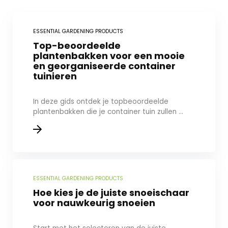
ESSENTIAL GARDENING PRODUCTS
Top-beoordeelde
plantenbakken voor een mooie
en georganiseerde container
tuinieren
In deze gids ontdek je topbeoordeelde
plantenbakken die je container tuin zullen ...
ESSENTIAL GARDENING PRODUCTS
Hoe kies je de juiste snoeischaar
voor nauwkeurig snoeien