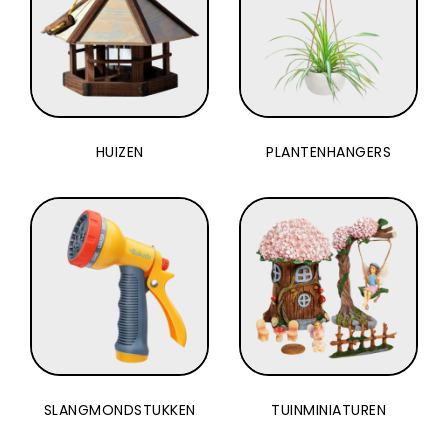
HUIZEN
PLANTENHANGERS
SLANGMONDSTUKKEN
TUINMINIATUREN