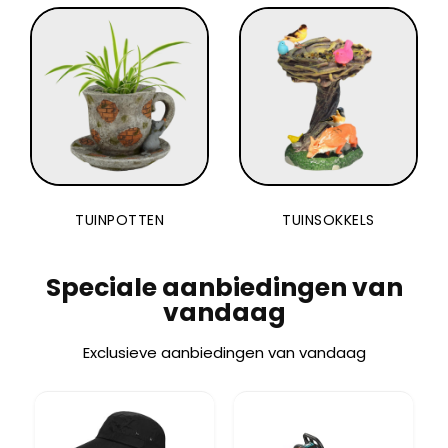
TUINPOTTEN
TUINSOKKELS
Speciale aanbiedingen van
vandaag
Exclusieve aanbiedingen van vandaag