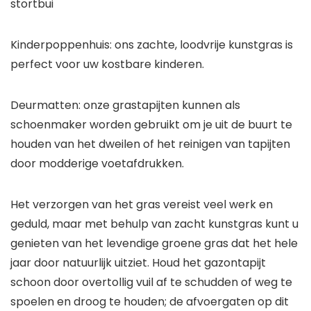
stortbui
Kinderpoppenhuis: ons zachte, loodvrije kunstgras is
perfect voor uw kostbare kinderen.
Deurmatten: onze grastapijten kunnen als
schoenmaker worden gebruikt om je uit de buurt te
houden van het dweilen of het reinigen van tapijten
door modderige voetafdrukken.
Het verzorgen van het gras vereist veel werk en
geduld, maar met behulp van zacht kunstgras kunt u
genieten van het levendige groene gras dat het hele
jaar door natuurlijk uitziet. Houd het gazontapijt
schoon door overtollig vuil af te schudden of weg te
spoelen en droog te houden; de afvoergaten op dit