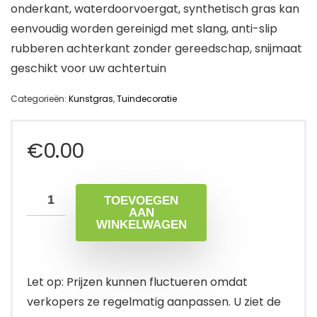
onderkant, waterdoorvoergat, synthetisch gras kan
eenvoudig worden gereinigd met slang, anti-slip
rubberen achterkant zonder gereedschap, snijmaat
geschikt voor uw achtertuin
Categorieën:
Kunstgras
,
Tuindecoratie
€
0.00
TOEVOEGEN
AAN
WINKELWAGEN
Let op: Prijzen kunnen fluctueren omdat
verkopers ze regelmatig aanpassen. U ziet de