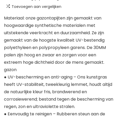
Toevoegen aan vergelijken
Materiaal: onze gazontapijten zijn gemaakt van
hoogwaardige synthetische materialen met
uitstekende veerkracht en duurzaamheid. Ze zijn
gemaakt van de hoogste kwaliteit UV-bestendig
polyethyleen en polypropyleen garens. De 30MM
palen zijn hoog en zwaar en zorgen voor een
extreem hoge dichtheid door de mens gemaakt.
gazon
● UV-bescherming en anti-aging – Ons kunstgras
heeft UV-stabiliteit, tweekleurig lemmet, houdt altijd
de natuurlijke kleur fris, brandwerend en
corrosiewerend; bestand tegen de bescherming van
regen, zon en ultraviolette stralen.
● Eenvoudig te reinigen – Rubberen steun aan de