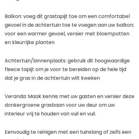
Balkon: voeg dit grastapijt toe om een comfortabel
gevoel in de achtertuin toe te voegen aan uw balkon;
voor een warmer gevoel, versier met bloempotten
en kleurrijke planten
Achtertuin/binnenplaats: gebruik dit hoogwaardige
fleece tapijt om je voor te bereiden op de hele tijd
dat je gras in de achtertuin wilt kweken
Veranda: Maak kennis met uw gasten en versier deze
donkergroene grasbaan voor uw deur om uw
interieur vrij te houden van vuil en vuil.
Eenvoudig te reinigen met een tuinslang of zelfs een