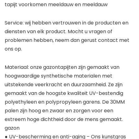
tapijt voorkomen meeldauw en meeldauw
Service: wij hebben vertrouwen in de producten en
diensten van elk product. Mocht u vragen of
problemen hebben, neem dan gerust contact met
ons op.
Materiaal: onze gazontapijten zijn gemaakt van
hoogwaardige synthetische materialen met
uitstekende veerkracht en duurzaamheid. Ze zijn
gemaakt van de hoogste kwaliteit UV-bestendig
polyethyleen en polypropyleen garens. De 30MM
palen zijn hoog en zwaar en zorgen voor een
extreem hoge dichtheid door de mens gemaakt.
gazon
● UV-bescherming en anti-aging – Ons kunstgras