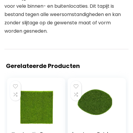
voor vele binnen- en buitenlocaties. Dit tapijt is
bestand tegen alle weersomstandigheden en kan
zonder slijtage op de gewenste maat of vorm
worden gesneden.
Gerelateerde Producten