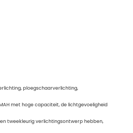
rlichting, ploegschaarverlichting,
MAH met hoge capaciteit, de lichtgevoeligheid
en tweekleurig verlichtingsontwerp hebben,