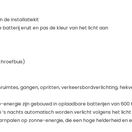
 de installatiekit
batterij eruit en pas de kleur van het licht aan
schroefbuis)
ruimtes, gangen, opritten, verkeersbordverlichting, hekve
-energie zijn gebouwd in oplaadbare batterijen van 600 
s nachts automatisch worden verlicht volgens het licht
rnpalen op zonne-energie, die een hoge helderheid en e