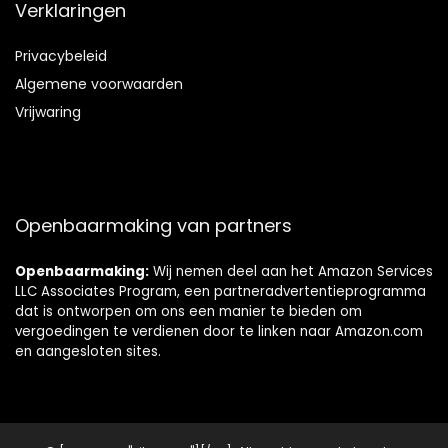
Verklaringen
Privacybeleid
Algemene voorwaarden
Vrijwaring
Openbaarmaking van partners
Openbaarmaking:
Wij nemen deel aan het Amazon Services
LLC Associates Program, een partneradvertentieprogramma
dat is ontworpen om ons een manier te bieden om
vergoedingen te verdienen door te linken naar Amazon.com
en aangesloten sites.