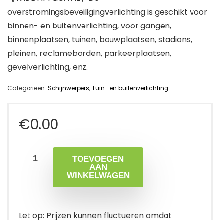
overstromingsbeveiligingverlichting is geschikt voor
binnen- en buitenverlichting, voor gangen,
binnenplaatsen, tuinen, bouwplaatsen, stadions,
pleinen, reclameborden, parkeerplaatsen,
gevelverlichting, enz.
Categorieën:
Schijnwerpers
,
Tuin- en buitenverlichting
€
0.00
TOEVOEGEN
AAN
WINKELWAGEN
Let op: Prijzen kunnen fluctueren omdat