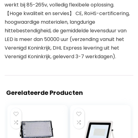
werkt bij 85-265v, volledig flexibele oplossing.
【Hoge kwaliteit en servies】 CE, RoHS-certificering,
hoogwaardige materialen, langdurige
hittebestendigheid, de gemiddelde levensduur van
LED is meer dan 50000 uur (verzending vanuit het
Verenigd Koninkrijk, DHL Express levering uit het
Verenigd Koninkrijk, geleverd 3-7 werkdagen).
Gerelateerde Producten