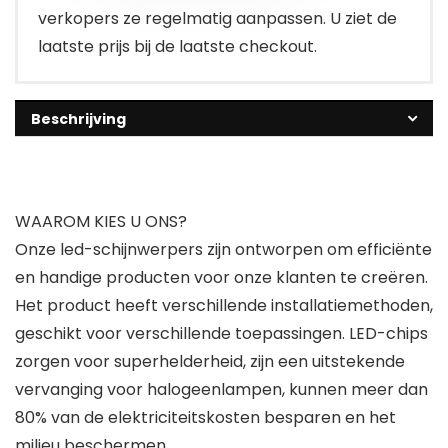
verkopers ze regelmatig aanpassen. U ziet de
laatste prijs bij de laatste checkout.
Beschrijving
WAAROM KIES U ONS?
Onze led-schijnwerpers zijn ontworpen om efficiënte
en handige producten voor onze klanten te creëren.
Het product heeft verschillende installatiemethoden,
geschikt voor verschillende toepassingen. LED-chips
zorgen voor superhelderheid, zijn een uitstekende
vervanging voor halogeenlampen, kunnen meer dan
80% van de elektriciteitskosten besparen en het
milieu beschermen.