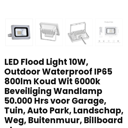
LED Flood Light 10W,
Outdoor Waterproof IP65
800lm Koud Wit 6000k
Beveiliging Wandlamp
50.000 Hrs voor Garage,
Tuin, Auto Park, Landschap,
Weg, Buitenmuur, Billboard