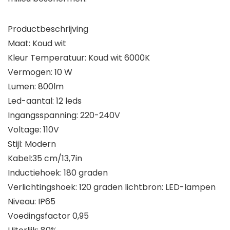
Productbeschrijving
Maat: Koud wit
Kleur Temperatuur: Koud wit 6000K
Vermogen: 10 W
Lumen: 800lm
Led-aantal: 12 leds
Ingangsspanning: 220-240V
Voltage: 110V
Stijl: Modern
Kabel:35 cm/13,7in
Inductiehoek: 180 graden
Verlichtingshoek: 120 graden lichtbron: LED-lampen
Niveau: IP65
Voedingsfactor 0,95