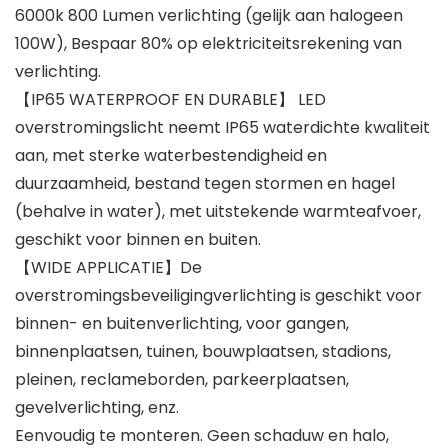
6000k 800 Lumen verlichting (gelijk aan halogeen
100W), Bespaar 80% op elektriciteitsrekening van
verlichting.
【IP65 WATERPROOF EN DURABLE】 LED
overstromingslicht neemt IP65 waterdichte kwaliteit
aan, met sterke waterbestendigheid en
duurzaamheid, bestand tegen stormen en hagel
(behalve in water), met uitstekende warmteafvoer,
geschikt voor binnen en buiten.
【WIDE APPLICATIE】De
overstromingsbeveiligingverlichting is geschikt voor
binnen- en buitenverlichting, voor gangen,
binnenplaatsen, tuinen, bouwplaatsen, stadions,
pleinen, reclameborden, parkeerplaatsen,
gevelverlichting, enz.
Eenvoudig te monteren. Geen schaduw en halo,