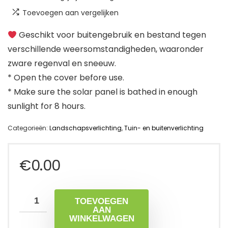
Toevoegen aan vergelijken
Geschikt voor buitengebruik en bestand tegen
verschillende weersomstandigheden, waaronder
zware regenval en sneeuw.
* Open the cover before use.
* Make sure the solar panel is bathed in enough
sunlight for 8 hours.
Categorieën:
Landschapsverlichting
,
Tuin- en buitenverlichting
€
0.00
TOEVOEGEN
AAN
WINKELWAGEN