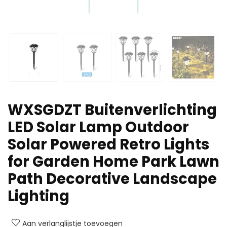
WXSGDZT Buitenverlichting
LED Solar Lamp Outdoor
Solar Powered Retro Lights
for Garden Home Park Lawn
Path Decorative Landscape
Lighting
Aan verlanglijstje toevoegen