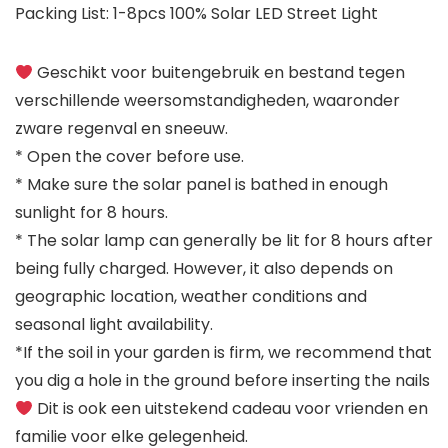
Packing List: 1-8pcs 100% Solar LED Street Light
Geschikt voor buitengebruik en bestand tegen
verschillende weersomstandigheden, waaronder
zware regenval en sneeuw.
* Open the cover before use.
* Make sure the solar panel is bathed in enough
sunlight for 8 hours.
* The solar lamp can generally be lit for 8 hours after
being fully charged. However, it also depends on
geographic location, weather conditions and
seasonal light availability.
*If the soil in your garden is firm, we recommend that
you dig a hole in the ground before inserting the nails
Dit is ook een uitstekend cadeau voor vrienden en
familie voor elke gelegenheid.