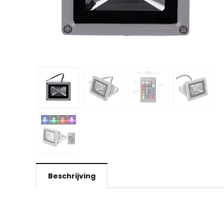
Beschrijving