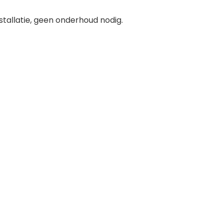
stallatie, geen onderhoud nodig.