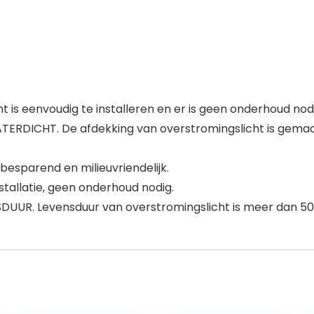
t is eenvoudig te installeren en er is geen onderhoud nodig
TERDICHT. De afdekking van overstromingslicht is gemaa
besparend en milieuvriendelijk.
stallatie, geen onderhoud nodig.
DUUR. Levensduur van overstromingslicht is meer dan 50.