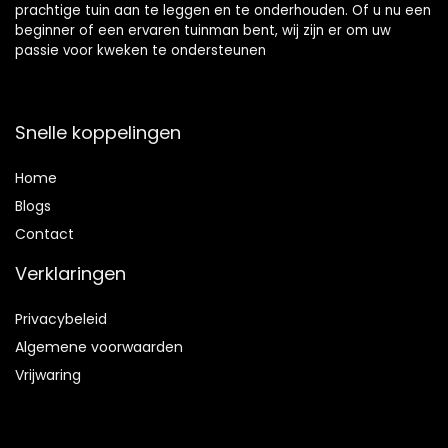
prachtige tuin aan te leggen en te onderhouden. Of u nu een
beginner of een ervaren tuinman bent, wij zijn er om uw
passie voor kweken te ondersteunen
Snelle koppelingen
Home
Blog
s
Contact
Verklaringen
Privacybeleid
Algemene voorwaarden
Vrijwaring