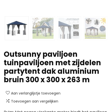
Outsunny paviljoen
tuinpaviljoen met zijdelen
partytent dak aluminium
bruin 300 x 300 x 263 m
Aan verlanglijstje toevoegen
Toevoegen aan vergelijken