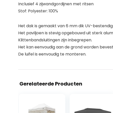
Inclusief 4 zijwandgordijnen met ritsen
Stof: Polyester: 100%
Het dak is gemaakt van 6 mm dik UV-bestendig
Het paviljoen is stevig opgebouwd uit sterk alum
Klittenbandsluitingen zijn inbegrepen.
Het kan eenvoudig aan de grond worden beves
De luifel is eenvoudig te monteren.
Gerelateerde Producten