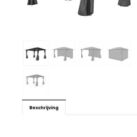
Beschrijving