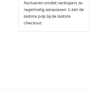
fluctueren omdat verkopers ze
regelmatig aanpassen. U ziet de
laatste prijs bij de laatste
checkout.