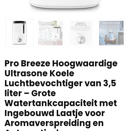
Pro Breeze Hoogwaardige
Ultrasone Koele
Luchtbevochtiger van 3,5
liter – Grote
Watertankcapaciteit met
Ingebouwd Laatje voor
Aromaverspreiding en