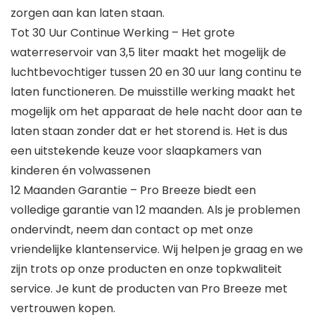
zorgen aan kan laten staan.
Tot 30 Uur Continue Werking – Het grote
waterreservoir van 3,5 liter maakt het mogelijk de
luchtbevochtiger tussen 20 en 30 uur lang continu te
laten functioneren. De muisstille werking maakt het
mogelijk om het apparaat de hele nacht door aan te
laten staan zonder dat er het storend is. Het is dus
een uitstekende keuze voor slaapkamers van
kinderen én volwassenen
12 Maanden Garantie – Pro Breeze biedt een
volledige garantie van 12 maanden. Als je problemen
ondervindt, neem dan contact op met onze
vriendelijke klantenservice. Wij helpen je graag en we
zijn trots op onze producten en onze topkwaliteit
service. Je kunt de producten van Pro Breeze met
vertrouwen kopen.