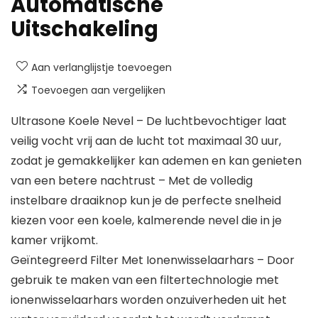
Automatische
Uitschakeling
Aan verlanglijstje toevoegen
Toevoegen aan vergelijken
Ultrasone Koele Nevel – De luchtbevochtiger laat
veilig vocht vrij aan de lucht tot maximaal 30 uur,
zodat je gemakkelijker kan ademen en kan genieten
van een betere nachtrust – Met de volledig
instelbare draaiknop kun je de perfecte snelheid
kiezen voor een koele, kalmerende nevel die in je
kamer vrijkomt.
Geïntegreerd Filter Met Ionenwisselaarhars – Door
gebruik te maken van een filtertechnologie met
ionenwisselaarhars worden onzuiverheden uit het