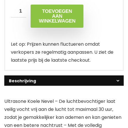
TOEVOEGEN
AAN
WINKELWAGEN
Let op: Prijzen kunnen fluctueren omdat
verkopers ze regelmatig aanpassen. U ziet de
laatste prijs bij de laatste checkout.
Beschrijving
Ultrasone Koele Nevel – De luchtbevochtiger laat
veilig vocht vrij aan de lucht tot maximaal 30 uur,
zodat je gemakkelijker kan ademen en kan genieten
van een betere nachtrust – Met de volledig