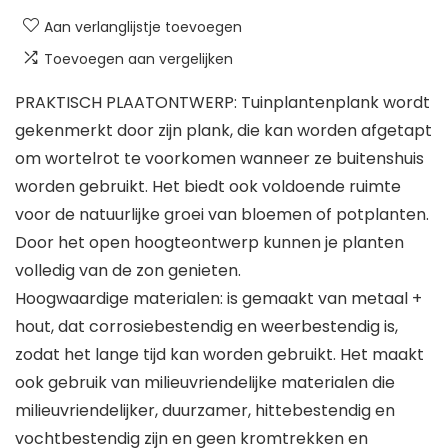
Aan verlanglijstje toevoegen
Toevoegen aan vergelijken
PRAKTISCH PLAATONTWERP: Tuinplantenplank wordt
gekenmerkt door zijn plank, die kan worden afgetapt
om wortelrot te voorkomen wanneer ze buitenshuis
worden gebruikt. Het biedt ook voldoende ruimte
voor de natuurlijke groei van bloemen of potplanten.
Door het open hoogteontwerp kunnen je planten
volledig van de zon genieten.
Hoogwaardige materialen: is gemaakt van metaal +
hout, dat corrosiebestendig en weerbestendig is,
zodat het lange tijd kan worden gebruikt. Het maakt
ook gebruik van milieuvriendelijke materialen die
milieuvriendelijker, duurzamer, hittebestendig en
vochtbestendig zijn en geen kromtrekken en