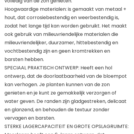
volledig van de zon genieten.
Hoogwaardige materialen: is gemaakt van metaal +
hout, dat corrosiebestendig en weerbestendig is,
zodat het lange tijd kan worden gebruikt. Het maakt
ook gebruik van milieuvriendelijke materialen die
milieuvriendelijker, duurzamer, hittebestendig en
vochtbestendig zijn en geen kromtrekken en
barsten hebben.
SPECIAAL PRAKTISCH ONTWERP: Heeft een hol
ontwerp, dat de doorlaatbaarheid van de bloempot
kan verhogen. Je planten kunnen van de zon
genieten en je kunt ze gemakkelijk verzorgen of
water geven. De randen zijn gladgestreken, delicaat
en glanzend, en behouden de textuur zonder
vervagen en barsten.
STERKE LAGERCAPACITEIT EN GROTE OPSLAGRUIMTE: