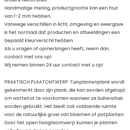
Handmatige meting, productgrootte kan een fout
van 1-2 mm hebben.
Vanwege verschillen in licht, omgeving en weergave
is het normaal dat producten en afbeeldingen een
bepaald kleurverschil hebben.
Als u vragen of opmerkingen heeft, neem dan
contact met ons op!
Wij nemen binnen 24 uur contact met u op!
PRAKTISCH PLAATONTWERP: Tuinplantenplank wordt
gekenmerkt door zijn plank, die kan worden afgetapt
om wortelrot te voorkomen wanneer ze buitenshuis
worden gebruikt. Het biedt ook voldoende ruimte
voor de natuurlijke groei van bloemen of potplanten.
Door het open hoogteontwerp kunnen je planten