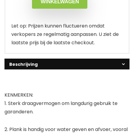
WINKELWAGEN
Let op: Prijzen kunnen fluctueren omdat
verkopers ze regelmatig aanpassen. U ziet de
laatste prijs bij de laatste checkout.
Beschrijving
KENMERKEN:
1. Sterk draagvermogen om langdurig gebruik te
garanderen.
2. Plank is handig voor water geven en afvoer, vooral