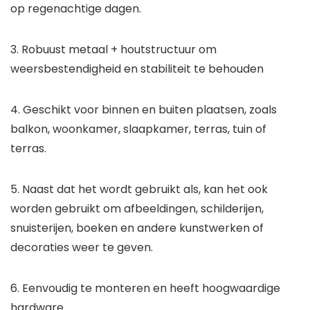
op regenachtige dagen.
3. Robuust metaal + houtstructuur om
weersbestendigheid en stabiliteit te behouden
4. Geschikt voor binnen en buiten plaatsen, zoals
balkon, woonkamer, slaapkamer, terras, tuin of
terras.
5. Naast dat het wordt gebruikt als, kan het ook
worden gebruikt om afbeeldingen, schilderijen,
snuisterijen, boeken en andere kunstwerken of
decoraties weer te geven.
6. Eenvoudig te monteren en heeft hoogwaardige
hardware.