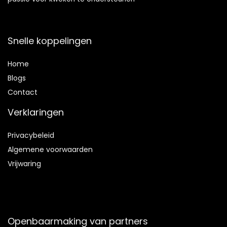
Snelle koppelingen
Home
Blog
s
Contact
Verklaringen
Privacybeleid
Algemene voorwaarden
Vrijwaring
Openbaarmaking van partners