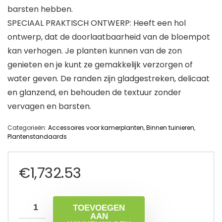
barsten hebben.
SPECIAAL PRAKTISCH ONTWERP: Heeft een hol
ontwerp, dat de doorlaatbaarheid van de bloempot
kan verhogen. Je planten kunnen van de zon
genieten en je kunt ze gemakkelijk verzorgen of
water geven. De randen zijn gladgestreken, delicaat
en glanzend, en behouden de textuur zonder
vervagen en barsten.
Categorieën:
Accessoires voor kamerplanten
,
Binnen tuinieren
,
Plantenstandaards
€
1,732.53
TOEVOEGEN
AAN