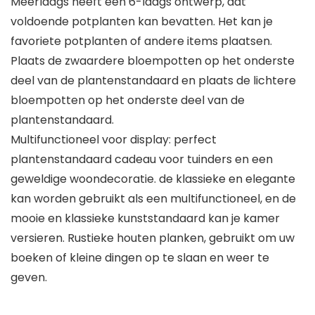
Meerlaags heeft een 6-laags ontwerp, dat
voldoende potplanten kan bevatten. Het kan je
favoriete potplanten of andere items plaatsen.
Plaats de zwaardere bloempotten op het onderste
deel van de plantenstandaard en plaats de lichtere
bloempotten op het onderste deel van de
plantenstandaard.
Multifunctioneel voor display: perfect
plantenstandaard cadeau voor tuinders en een
geweldige woondecoratie. de klassieke en elegante
kan worden gebruikt als een multifunctioneel, en de
mooie en klassieke kunststandaard kan je kamer
versieren. Rustieke houten planken, gebruikt om uw
boeken of kleine dingen op te slaan en weer te
geven.