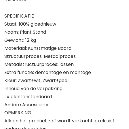
SPECIFICATIE
Staat: 100% gloednieuw
Naam: Plant Stand
Gewicht: 12 kg
Materiaal: Kunstmatige Board
Structuurproces: Metaalproces
Metaalstructuurproces: lassen
Extra functie: demontage en montage
Kleur: Zwart+wit, Zwart+geel
Inhoud van de verpakking:
1 x plantenstandaard
Andere Accessoires
OPMERKING:
Alleen het product zelf wordt verkocht, exclusief
andere decoraties.