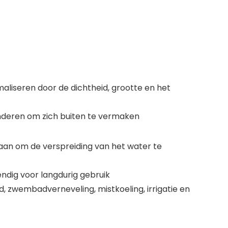
iseren door de dichtheid, grootte en het
kinderen om zich buiten te vermaken
 aan om de verspreiding van het water te
ndig voor langdurig gebruik
, zwembadverneveling, mistkoeling, irrigatie en