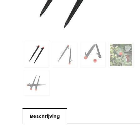
Beschrijving