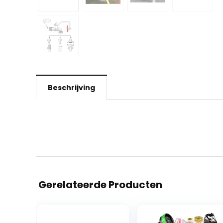
Beschrijving
Gerelateerde Producten