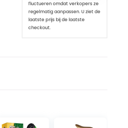
fluctueren omdat verkopers ze
regelmatig aanpassen. U ziet de
laatste prijs bij de laatste
checkout.