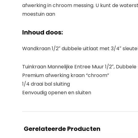
afwerking in chroom messing. U kunt de waterst
moestuin aan
Inhoud doos:
Wandkraan 1/2″ dubbele uitlaat met 3/4″ sleute
Tuinkraan Mannelijke Entree Muur 1/2″, Dubbele 
Premium afwerking kraan “chroom”
1/4 draai bal sluiting
Eenvoudig openen en sluiten
Gerelateerde Producten