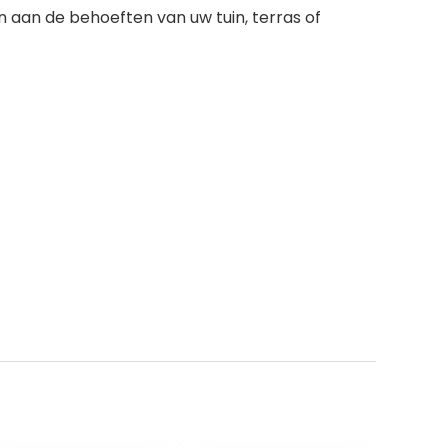
 aan de behoeften van uw tuin, terras of