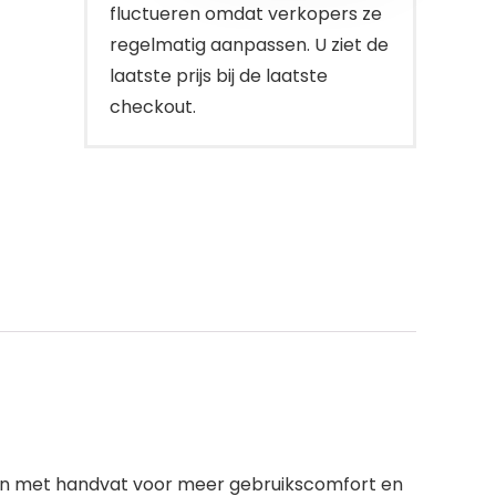
fluctueren omdat verkopers ze
regelmatig aanpassen. U ziet de
laatste prijs bij de laatste
checkout.
ngen met handvat voor meer gebruikscomfort en