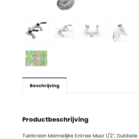
Beschrijving
Productbeschrijving
Tuinkraan Mannelijke Entree Muur 1/2″, Dubbel