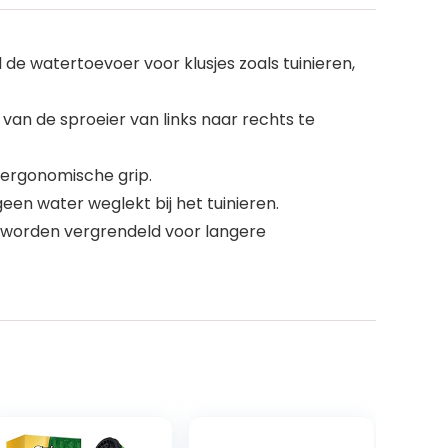
de watertoevoer voor klusjes zoals tuinieren,
 van de sproeier van links naar rechts te
 ergonomische grip.
een water weglekt bij het tuinieren.
 worden vergrendeld voor langere