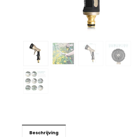
Beschrijving