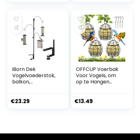
om buiten op te
verscheidenheid
hangen, metalen
aan zaad,
vogelvoederbak
weerbestendig en
voor tuin,
waterdicht,
eekhoornbestendi
geweldig voor het
ge vogelvoeder,
aantrekken van
tuindecoratie,
wilde vogels –
perfecte ideeën
groen
iBorn Dek
OFFCUP Voerbak
Vogelvoederstok,
Voor Vogels, om
balkon,
op te Hangen
vogelvoederbak
Voederstation
met drie
Voor Wilde Vogels,
verstelbare
Metalen
€
23.29
€
13.49
feeder-ophangkits
Voederdispenser
voor de tuin,
met S-vormige
terras, dek of hek,
Haken, Kooi Vogel
het aantrekken
Feeder Zwarte
van wilde vogels
Voor Buiten, Tuin,
vogelvoederbak
Wilde Dieren,