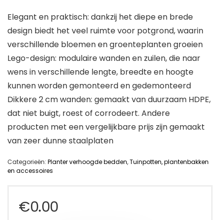
Elegant en praktisch: dankzij het diepe en brede
design biedt het veel ruimte voor potgrond, waarin
verschillende bloemen en groenteplanten groeien
Lego-design: modulaire wanden en zuilen, die naar
wens in verschillende lengte, breedte en hoogte
kunnen worden gemonteerd en gedemonteerd
Dikkere 2 cm wanden: gemaakt van duurzaam HDPE,
dat niet buigt, roest of corrodeert. Andere
producten met een vergelijkbare prijs zijn gemaakt
van zeer dunne staalplaten
Categorieën:
Planter verhoogde bedden
,
Tuinpotten, plantenbakken
en accessoires
€
0.00