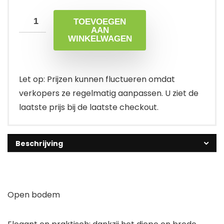
TOEVOEGEN
AAN
WINKELWAGEN
Let op: Prijzen kunnen fluctueren omdat
verkopers ze regelmatig aanpassen. U ziet de
laatste prijs bij de laatste checkout.
Beschrijving
Open bodem