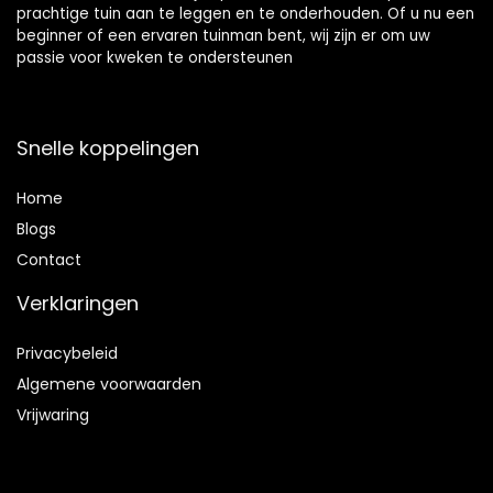
prachtige tuin aan te leggen en te onderhouden. Of u nu een
beginner of een ervaren tuinman bent, wij zijn er om uw
passie voor kweken te ondersteunen
Snelle koppelingen
Home
Blog
s
Contact
Verklaringen
Privacybeleid
Algemene voorwaarden
Vrijwaring