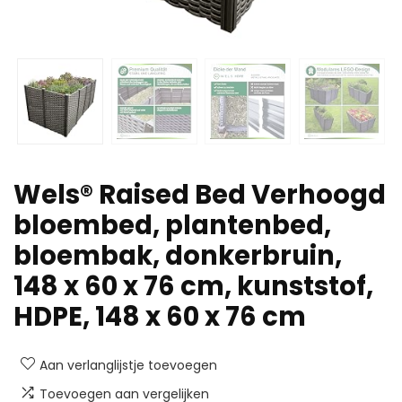
Wels® Raised Bed Verhoogd
bloembed, plantenbed,
bloembak, donkerbruin,
148 x 60 x 76 cm, kunststof,
HDPE, 148 x 60 x 76 cm
Aan verlanglijstje toevoegen
Toevoegen aan vergelijken