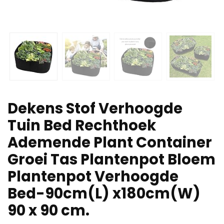
Dekens Stof Verhoogde
Tuin Bed Rechthoek
Ademende Plant Container
Groei Tas Plantenpot Bloem
Plantenpot Verhoogde
Bed-90cm(L) x180cm(W)
90 x 90 cm.