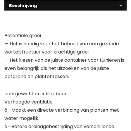
Beschrijving
Potentiële groei
— Het is handig voor het behoud van een gezonde
wortelstructuur voor krachtige groei
— Het kiezen van de juiste container voor tuinieren is
even belangrijk als het uitzoeken van de juiste
potgrond en plantenrassen.
Lichtgewicht en inklapbaar
Verhoogde ventilatie
â—Maakt een directe verbinding van planten met
water mogelijk
â—Betere drainagebestrijding van verschillende