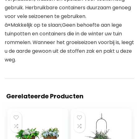
gebruik. Herbruikbare containers duurzaam genoeg
voor vele seizoenen te gebruiken.
â¤Makkelijk op te slaan;Geen behoefte aan lege
tuinpotten en containers die in de winter uw tuin
rommelen. Wanneer het groeiseizoen voorbij is, leegt
u de aarde gewoon uit de stoffen zak en pakt u deze
weg.
Gerelateerde Producten