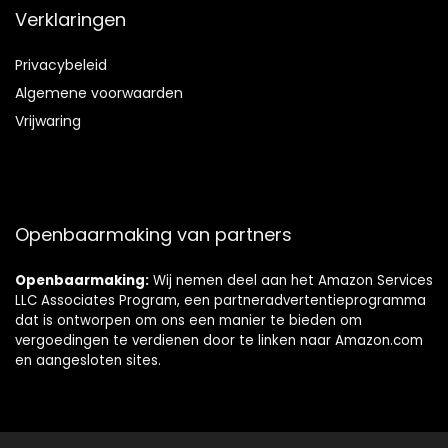
Verklaringen
Privacybeleid
Algemene voorwaarden
Vrijwaring
Openbaarmaking van partners
Openbaarmaking:
Wij nemen deel aan het Amazon Services
LLC Associates Program, een partneradvertentieprogramma
dat is ontworpen om ons een manier te bieden om
vergoedingen te verdienen door te linken naar Amazon.com
en aangesloten sites.