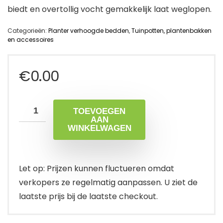
biedt en overtollig vocht gemakkelijk laat weglopen.
Categorieën:
Planter verhoogde bedden
,
Tuinpotten, plantenbakken
en accessoires
€
0.00
TOEVOEGEN
AAN
WINKELWAGEN
Let op: Prijzen kunnen fluctueren omdat
verkopers ze regelmatig aanpassen. U ziet de
laatste prijs bij de laatste checkout.