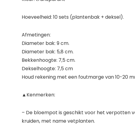
Hoeveelheid: 10 sets (plantenbak + deksel).
Afmetingen:
Diameter bak: 9 cm.
Diameter bak: 5,8 cm.
Bekkenhoogte: 7,5 cm.
Dekselhoogte: 7,5 cm
Houd rekening met een foutmarge van 10-20 
▲Kenmerken:
– De bloempot is geschikt voor het verpotten v
kruiden, met name vetplanten.