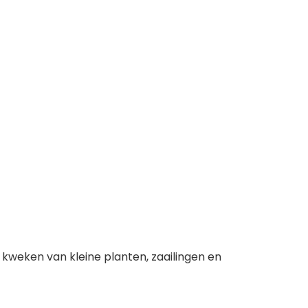
kweken van kleine planten, zaailingen en