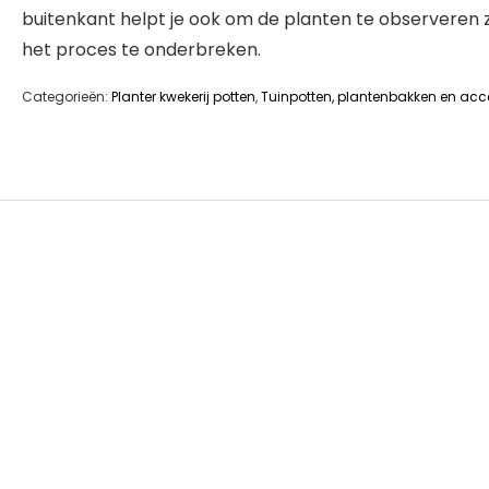
buitenkant helpt je ook om de planten te observeren
het proces te onderbreken.
Categorieën:
Planter kwekerij potten
,
Tuinpotten, plantenbakken en acc