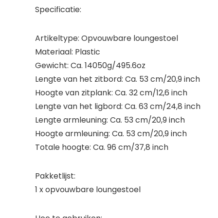
Specificatie:
Artikeltype: Opvouwbare loungestoel
Materiaal: Plastic
Gewicht: Ca. 14050g/495.6oz
Lengte van het zitbord: Ca. 53 cm/20,9 inch
Hoogte van zitplank: Ca. 32 cm/12,6 inch
Lengte van het ligbord: Ca. 63 cm/24,8 inch
Lengte armleuning: Ca. 53 cm/20,9 inch
Hoogte armleuning: Ca. 53 cm/20,9 inch
Totale hoogte: Ca. 96 cm/37,8 inch
Pakketlijst:
1 x opvouwbare loungestoel