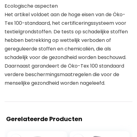
Ecologische aspecten
Het artikel voldoet aan de hoge eisen van de Öko-
Tex 100-standaard, het certificeringssysteem voor
textielgrondstoffen. De tests op schadelijke stoffen
hebben betrekking op wettelijk verboden of
gereguleerde stoffen en chemicaliën, die als
schadelijk voor de gezondheid worden beschouwd.
Daarnaast garandeert de Öko-Tex 100 standaard
verdere beschermingsmaatregelen die voor de
menselijke gezondheid worden nageleefd.
Gerelateerde Producten