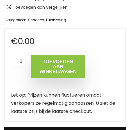
Toevoegen aan vergelijken
Categorieën:
Schorten
,
Tuinkleding
€
0.00
TOEVOEGEN
AAN
WINKELWAGEN
Let op: Prijzen kunnen fluctueren omdat
verkopers ze regelmatig aanpassen. U ziet de
laatste prijs bij de laatste checkout.