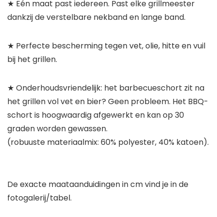
★ Eén maat past iedereen. Past elke grillmeester
dankzij de verstelbare nekband en lange band.
★ Perfecte bescherming tegen vet, olie, hitte en vuil
bij het grillen.
★ Onderhoudsvriendelijk: het barbecueschort zit na
het grillen vol vet en bier? Geen probleem. Het BBQ-
schort is hoogwaardig afgewerkt en kan op 30
graden worden gewassen.
(robuuste materiaalmix: 60% polyester, 40% katoen).
De exacte maataanduidingen in cm vind je in de
fotogalerij/tabel.