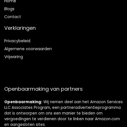
Home
Blog
s
Contact
Verklaringen
Privacybeleid
Algemene voorwaarden
Vrijwaring
Openbaarmaking van partners
Openbaarmaking:
Wij nemen deel aan het Amazon Services
LLC Associates Program, een partneradvertentieprogramma
dat is ontworpen om ons een manier te bieden om
vergoedingen te verdienen door te linken naar Amazon.com
en aangesloten sites.