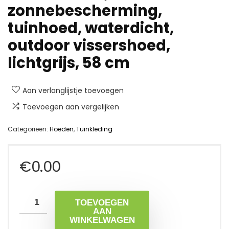
zonnebescherming,
tuinhoed, waterdicht,
outdoor vissershoed,
lichtgrijs, 58 cm
Aan verlanglijstje toevoegen
Toevoegen aan vergelijken
Categorieën:
Hoeden
,
Tuinkleding
€
0.00
TOEVOEGEN
AAN
WINKELWAGEN