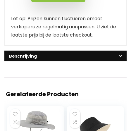
Let op: Prijzen kunnen fluctueren omdat
verkopers ze regelmatig aanpassen. U ziet de
laatste prijs bij de laatste checkout.
Beschrijving
Gerelateerde Producten