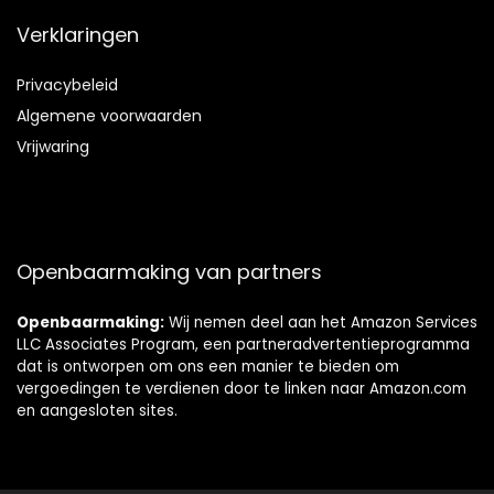
Verklaringen
Privacybeleid
Algemene voorwaarden
Vrijwaring
Openbaarmaking van partners
Openbaarmaking:
Wij nemen deel aan het Amazon Services
LLC Associates Program, een partneradvertentieprogramma
dat is ontworpen om ons een manier te bieden om
vergoedingen te verdienen door te linken naar Amazon.com
en aangesloten sites.