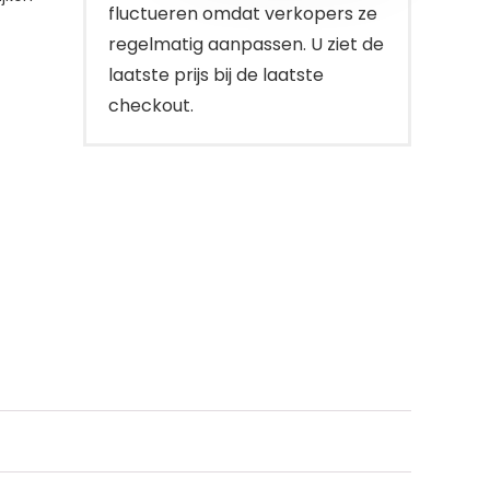
fluctueren omdat verkopers ze
regelmatig aanpassen. U ziet de
laatste prijs bij de laatste
checkout.