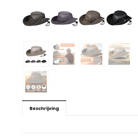
Beschrijving