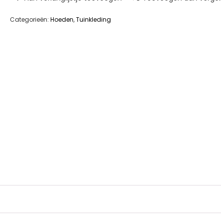
Categorieën:
Hoeden
,
Tuinkleding