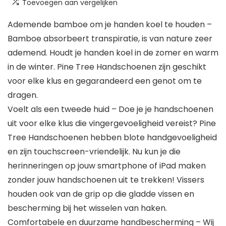
Toevoegen aan vergelijken
Ademende bamboe om je handen koel te houden –
Bamboe absorbeert transpiratie, is van nature zeer
ademend. Houdt je handen koel in de zomer en warm
in de winter. Pine Tree Handschoenen zijn geschikt
voor elke klus en gegarandeerd een genot om te
dragen.
Voelt als een tweede huid – Doe je je handschoenen
uit voor elke klus die vingergevoeligheid vereist? Pine
Tree Handschoenen hebben blote handgevoeligheid
en zijn touchscreen-vriendelijk. Nu kun je die
herinneringen op jouw smartphone of iPad maken
zonder jouw handschoenen uit te trekken! Vissers
houden ook van de grip op die gladde vissen en
bescherming bij het wisselen van haken.
Comfortabele en duurzame handbescherming – Wij