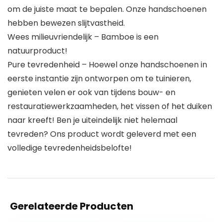
om de juiste maat te bepalen. Onze handschoenen
hebben bewezen slijtvastheid.
Wees milieuvriendelijk – Bamboe is een
natuurproduct!
Pure tevredenheid – Hoewel onze handschoenen in
eerste instantie zijn ontworpen om te tuinieren,
genieten velen er ook van tijdens bouw- en
restauratiewerkzaamheden, het vissen of het duiken
naar kreeft! Ben je uiteindelijk niet helemaal
tevreden? Ons product wordt geleverd met een
volledige tevredenheidsbelofte!
Gerelateerde Producten