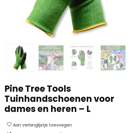
Pine Tree Tools
Tuinhandschoenen voor
dames en heren – L
Aan verlanglijstje toevoegen