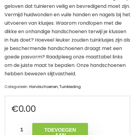
geloven dat tuinieren veilig en bevredigend moet zijn.
Vermijd huidwonden en vuile handen en nagels bij het
uitvoeren van klusjes. Waarom rondlopen met die
dikke en onhandige handschoenen terwijl je klussen
in huis doet? Hoeveel leuker zouden tuinklusjes zijn als
je beschermende handschoenen draagt met een
goede pasvorm? Raadpleeg onze maattabel links
om de juiste maat te bepalen. Onze handschoenen
hebben bewezen slijtvastheid.
Categorieën:
Handschoenen
,
Tuinkleding
€
0.00
TOEVOEGEN