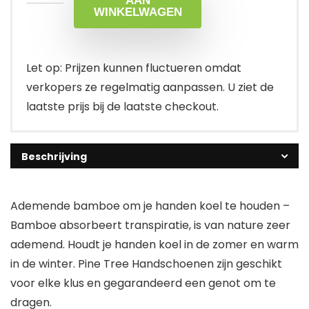
AAN
WINKELWAGEN
Let op: Prijzen kunnen fluctueren omdat
verkopers ze regelmatig aanpassen. U ziet de
laatste prijs bij de laatste checkout.
Beschrijving
Ademende bamboe om je handen koel te houden –
Bamboe absorbeert transpiratie, is van nature zeer
ademend. Houdt je handen koel in de zomer en warm
in de winter. Pine Tree Handschoenen zijn geschikt
voor elke klus en gegarandeerd een genot om te
dragen.