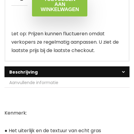
AAN
WINKELWAGEN
Let op: Prijzen kunnen fluctueren omdat
verkopers ze regelmatig aanpassen. U ziet de
laatste prijs bij de laatste checkout.
Beschrijving
Aanvullende informatie
Kenmerk:
● Het uiterlijk en de textuur van echt gras