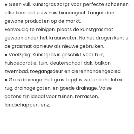
● Geen vuil. Kunstgras zorgt voor perfecte schoenen
elke keer dat u uw huis binnengaat. Langer dan
gewone producten op de markt.
Eenvoudig te reinigen: plaats de kunstgrasmat
gewoon onder het kraanwater. Na het drogen kunt u
de grasmat opnieuw als nieuwe gebruiken.
● Veelzijdig: Kunstgras is geschikt voor tuin,
huisdecoratie, tuin, kleuterschool, dak, balkon,
zwembad, toegangsdeur en dierenhondengebied.
● Gras drainage: Het gras tapijt is waterdicht latex
rug, drainage gaten, en goede drainage. Valse
gazons zijn ideaal voor tuinen, terrassen,
landschappen, enz.