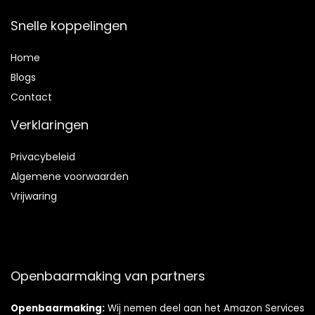
Snelle koppelingen
Home
Blog
s
Contact
Verklaringen
Privacybeleid
Algemene voorwaarden
Vrijwaring
Openbaarmaking van partners
Openbaarmaking:
Wij nemen deel aan het Amazon Services