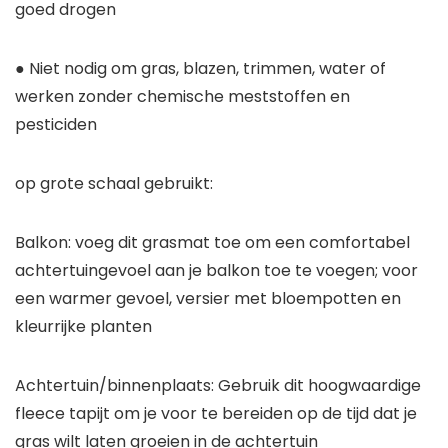
goed drogen
● Niet nodig om gras, blazen, trimmen, water of
werken zonder chemische meststoffen en
pesticiden
op grote schaal gebruikt:
Balkon: voeg dit grasmat toe om een comfortabel
achtertuingevoel aan je balkon toe te voegen; voor
een warmer gevoel, versier met bloempotten en
kleurrijke planten
Achtertuin/binnenplaats: Gebruik dit hoogwaardige
fleece tapijt om je voor te bereiden op de tijd dat je
gras wilt laten groeien in de achtertuin