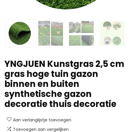
YNGJUEN Kunstgras 2,5 cm
gras hoge tuin gazon
binnen en buiten
synthetische gazon
decoratie thuis decoratie
Aan verlanglijstje toevoegen
Toevoegen aan vergelijken