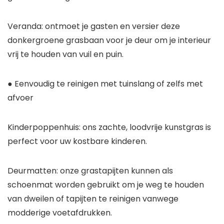
Veranda: ontmoet je gasten en versier deze
donkergroene grasbaan voor je deur om je interieur
vrij te houden van vuil en puin.
● Eenvoudig te reinigen met tuinslang of zelfs met
afvoer
Kinderpoppenhuis: ons zachte, loodvrije kunstgras is
perfect voor uw kostbare kinderen.
Deurmatten: onze grastapijten kunnen als
schoenmat worden gebruikt om je weg te houden
van dweilen of tapijten te reinigen vanwege
modderige voetafdrukken.