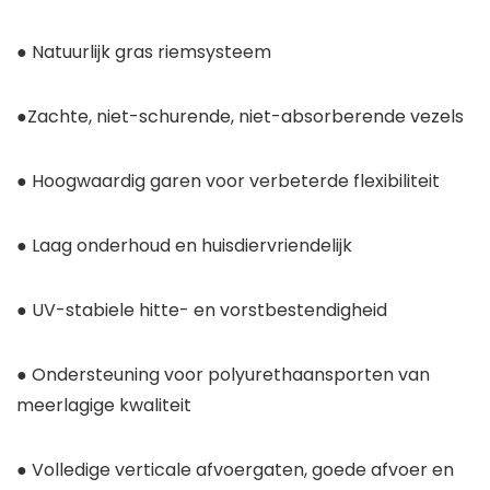
● Natuurlijk gras riemsysteem
●Zachte, niet-schurende, niet-absorberende vezels
● Hoogwaardig garen voor verbeterde flexibiliteit
● Laag onderhoud en huisdiervriendelijk
● UV-stabiele hitte- en vorstbestendigheid
● Ondersteuning voor polyurethaansporten van
meerlagige kwaliteit
● Volledige verticale afvoergaten, goede afvoer en