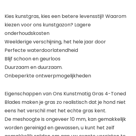
Kies kunstgras, kies een betere levensstijl! Waarom
kiezen voor ons kunstgazon? Lagere
onderhoudskosten
Weelderige verschijning, het hele jaar door
Perfecte waterdoorlatendheid
Blijf schoon en geurloos
Duurzaam en duurzaam.
Onbeperkte ontwerpmogelijkheden
Eigenschappen van Ons Kunstmatig Gras 4-Toned
Blades maken je gras zo realistisch dat je hond niet
eens het verschil met het echte gras kent.
De meshoogte is ongeveer 10 mm, kan gemakkelijk
worden gereinigd en gewassen, u kunt het zelf