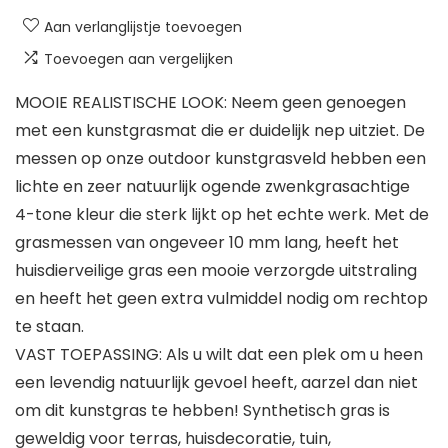
Aan verlanglijstje toevoegen
Toevoegen aan vergelijken
MOOIE REALISTISCHE LOOK: Neem geen genoegen
met een kunstgrasmat die er duidelijk nep uitziet. De
messen op onze outdoor kunstgrasveld hebben een
lichte en zeer natuurlijk ogende zwenkgrasachtige
4-tone kleur die sterk lijkt op het echte werk. Met de
grasmessen van ongeveer 10 mm lang, heeft het
huisdierveilige gras een mooie verzorgde uitstraling
en heeft het geen extra vulmiddel nodig om rechtop
te staan.
VAST TOEPASSING: Als u wilt dat een plek om u heen
een levendig natuurlijk gevoel heeft, aarzel dan niet
om dit kunstgras te hebben! Synthetisch gras is
geweldig voor terras, huisdecoratie, tuin,