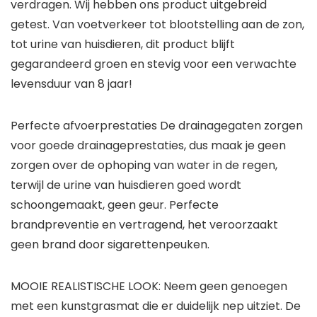
verdragen. Wij hebben ons product uitgebreid
getest. Van voetverkeer tot blootstelling aan de zon,
tot urine van huisdieren, dit product blijft
gegarandeerd groen en stevig voor een verwachte
levensduur van 8 jaar!
Perfecte afvoerprestaties De drainagegaten zorgen
voor goede drainageprestaties, dus maak je geen
zorgen over de ophoping van water in de regen,
terwijl de urine van huisdieren goed wordt
schoongemaakt, geen geur. Perfecte
brandpreventie en vertragend, het veroorzaakt
geen brand door sigarettenpeuken.
MOOIE REALISTISCHE LOOK: Neem geen genoegen
met een kunstgrasmat die er duidelijk nep uitziet. De