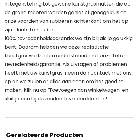
in tegenstelling tot gewone kunstgrasmatten die op
de grond moeten worden geniet of genageld, is de
onze voorzien van rubberen achterkant om het op
zijn plaats te houden.
100% tevredenheidsgarantie: we zijn blij als je gelukkig
bent. Daarom hebben we deze realistische
kunstgrasvierkanten ondersteund met onze totale
tevredenheidsgarantie. Als u vragen of problemen
heeft met uw kunstgras, neem dan contact met ons
op en we zullen er alles aan doen om het goed te
maken. Klik nu op ‘Toevoegen aan winkelwagen’ en
sluit je aan bij duizenden tevreden klanten!
Gerelateerde Producten