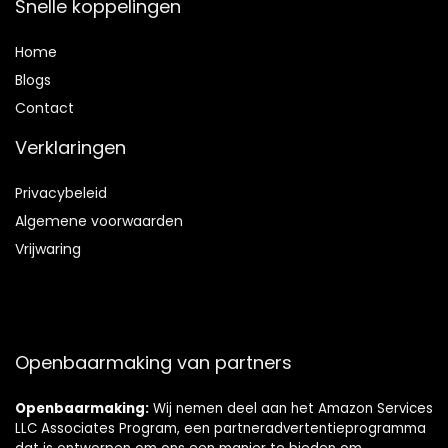
Snelle koppelingen
Home
Blog
s
Contact
Verklaringen
Privacybeleid
Algemene voorwaarden
Vrijwaring
Openbaarmaking van partners
Openbaarmaking:
Wij nemen deel aan het Amazon Services
LLC Associates Program, een partneradvertentieprogramma