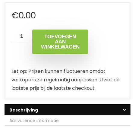
€
0.00
TOEVOEGEN
AAN
WINKELWAGEN
Let op: Prijzen kunnen fluctueren omdat
verkopers ze regelmatig aanpassen. U ziet de
laatste prijs bij de laatste checkout.
Beschrijving
Aanvullende informatie