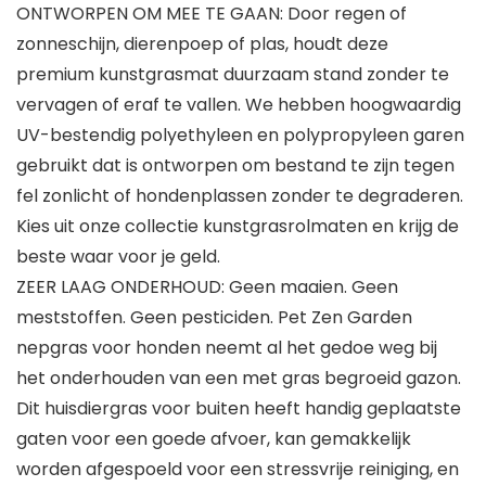
ONTWORPEN OM MEE TE GAAN: Door regen of
zonneschijn, dierenpoep of plas, houdt deze
premium kunstgrasmat duurzaam stand zonder te
vervagen of eraf te vallen. We hebben hoogwaardig
UV-bestendig polyethyleen en polypropyleen garen
gebruikt dat is ontworpen om bestand te zijn tegen
fel zonlicht of hondenplassen zonder te degraderen.
Kies uit onze collectie kunstgrasrolmaten en krijg de
beste waar voor je geld.
ZEER LAAG ONDERHOUD: Geen maaien. Geen
meststoffen. Geen pesticiden. Pet Zen Garden
nepgras voor honden neemt al het gedoe weg bij
het onderhouden van een met gras begroeid gazon.
Dit huisdiergras voor buiten heeft handig geplaatste
gaten voor een goede afvoer, kan gemakkelijk
worden afgespoeld voor een stressvrije reiniging, en