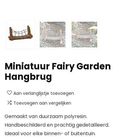
Miniatuur Fairy Garden
Hangbrug
Aan verlanglijstje toevoegen
Toevoegen aan vergelijken
Gemaakt van duurzaam polyresin.
Handbeschilderd en prachtig gedetailleerd.
Ideaal voor elke binnen- of buitentuin.