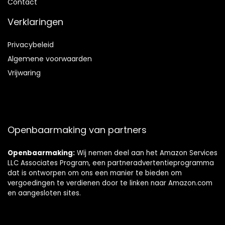
Contact
Verklaringen
Privacybeleid
Algemene voorwaarden
Vrijwaring
Openbaarmaking van partners
Openbaarmaking:
Wij nemen deel aan het Amazon Services
LLC Associates Program, een partneradvertentieprogramma
dat is ontworpen om ons een manier te bieden om
vergoedingen te verdienen door te linken naar Amazon.com
en aangesloten sites.