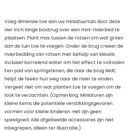
Voeg dimensie toe aan uw miniatuurtuin door deze
vier inch lange bosbrug over een mini-rivierbed te
plaatsen. Plant mos tussen de rotsen om wat groen
aan de tuin toe te voegen. Onder de brug creëer de
rivierbedding van rotsen met behulp van kiezels.
Inclusief borrelend water om het effect te voltooien.
Een pad van springstenen, die naar de brug leidt,
helpt de feeën hun weg naar de rivier te vinden.
Vergeet niet om wat planten toe te voegen om de
look te verzachten. (Opmerking: Miniaturen zijn
kleine items die potentiële verstikkingsgevaren
vormen voor kleine kinderen. Het zijn geen
speelgoed. Alle afgebeelde accessoires zijn niet
inbegrepen, alleen ter illustratie.)