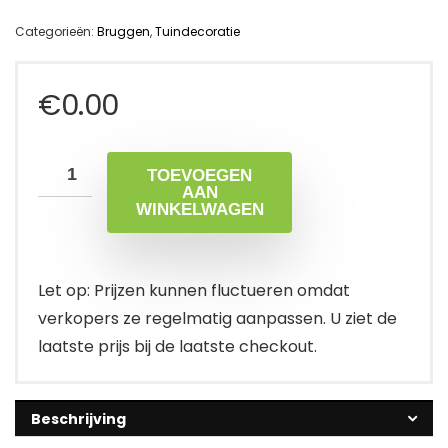
Categorieën:
Bruggen
,
Tuindecoratie
€
0.00
TOEVOEGEN
AAN
WINKELWAGEN
Let op: Prijzen kunnen fluctueren omdat
verkopers ze regelmatig aanpassen. U ziet de
laatste prijs bij de laatste checkout.
Beschrijving