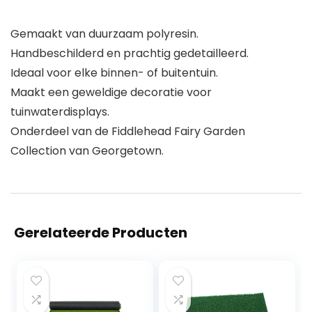
Gemaakt van duurzaam polyresin.
Handbeschilderd en prachtig gedetailleerd.
Ideaal voor elke binnen- of buitentuin.
Maakt een geweldige decoratie voor
tuinwaterdisplays.
Onderdeel van de Fiddlehead Fairy Garden
Collection van Georgetown.
Gerelateerde Producten