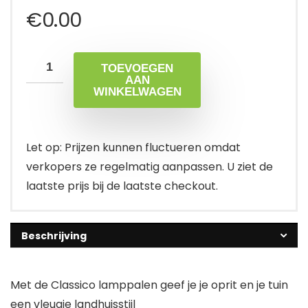
€
0.00
TOEVOEGEN
AAN
WINKELWAGEN
Let op: Prijzen kunnen fluctueren omdat
verkopers ze regelmatig aanpassen. U ziet de
laatste prijs bij de laatste checkout.
Beschrijving
Met de Classico lamppalen geef je je oprit en je tuin
een vleugje landhuisstijl