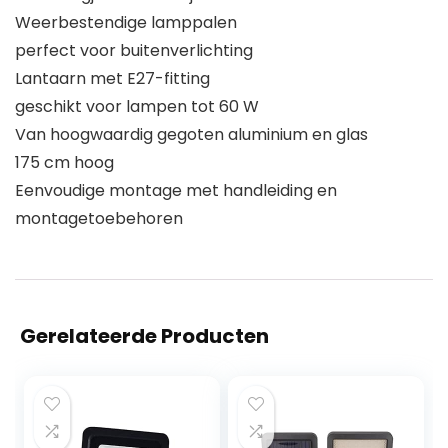
Weerbestendige lamppalen
perfect voor buitenverlichting
Lantaarn met E27-fitting
geschikt voor lampen tot 60 W
Van hoogwaardig gegoten aluminium en glas
175 cm hoog
Eenvoudige montage met handleiding en
montagetoebehoren
Gerelateerde Producten