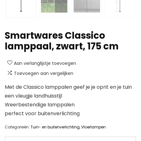
Smartwares Classico
lamppaal, zwart, 175 cm
Aan verlanglijstje toevoegen
Toevoegen aan vergelijken
Met de Classico lamppalen geef je je oprit en je tuin
een vleugje landhuisstijl
Weerbestendige lamppalen
perfect voor buitenverlichting
Categorieën:
Tuin- en buitenverlichting
,
Vloerlampen