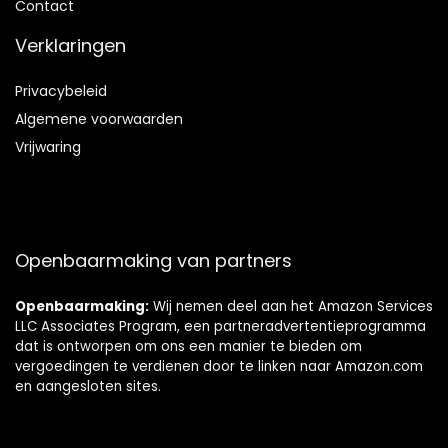
Contact
Verklaringen
Privacybeleid
Algemene voorwaarden
Vrijwaring
Openbaarmaking van partners
Openbaarmaking:
Wij nemen deel aan het Amazon Services
LLC Associates Program, een partneradvertentieprogramma
dat is ontworpen om ons een manier te bieden om
vergoedingen te verdienen door te linken naar Amazon.com
en aangesloten sites.