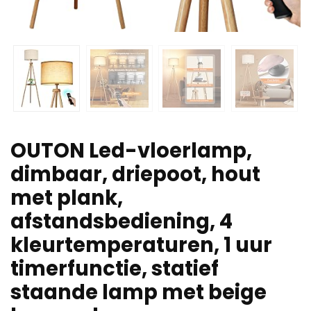
OUTON Led-vloerlamp,
dimbaar, driepoot, hout
met plank,
afstandsbediening, 4
kleurtemperaturen, 1 uur
timerfunctie, statief
staande lamp met beige