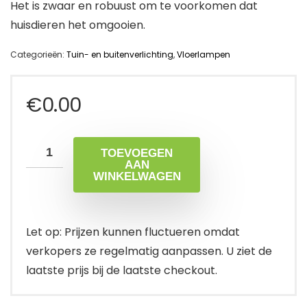
Het is zwaar en robuust om te voorkomen dat
huisdieren het omgooien.
Categorieën:
Tuin- en buitenverlichting
,
Vloerlampen
€
0.00
TOEVOEGEN
AAN
WINKELWAGEN
Let op: Prijzen kunnen fluctueren omdat
verkopers ze regelmatig aanpassen. U ziet de
laatste prijs bij de laatste checkout.