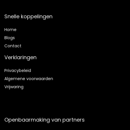
Snelle koppelingen
Home
Blog
s
Contact
Verklaringen
Privacybeleid
Algemene voorwaarden
Vrijwaring
Openbaarmaking van partners