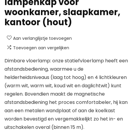
lampenkap voor
woonkamer, slaapkamer,
kantoor (hout)
Aan verlanglijstje toevoegen
Toevoegen aan vergelijken
Dimbare vloerlamp: onze statiefvloerlamp heeft een
afstandsbediening, waarmee u de
helderheidsniveaus (laag tot hoog) en 4 lichtkleuren
(warm wit, warm wit, koud wit en daglichtwit) kunt
regelen. Bovendien maakt de magnetische
afstandsbediening het proces comfortabeler, hij kan
aan een metalen wandplaat of aan de koelkast
worden bevestigd en vergemakkelijkt zo het in- en
uitschakelen overal (binnen 15 m).