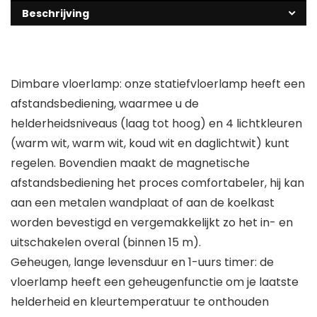
Beschrijving
Dimbare vloerlamp: onze statiefvloerlamp heeft een
afstandsbediening, waarmee u de
helderheidsniveaus (laag tot hoog) en 4 lichtkleuren
(warm wit, warm wit, koud wit en daglichtwit) kunt
regelen. Bovendien maakt de magnetische
afstandsbediening het proces comfortabeler, hij kan
aan een metalen wandplaat of aan de koelkast
worden bevestigd en vergemakkelijkt zo het in- en
uitschakelen overal (binnen 15 m).
Geheugen, lange levensduur en 1-uurs timer: de
vloerlamp heeft een geheugenfunctie om je laatste
helderheid en kleurtemperatuur te onthouden