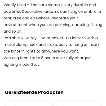
Widely Used – The cute clamp is very durable and
powerful. Decorative lanterns can hung on umbrella,
tent, tree and elsewhere, decorate your
environment when you are partying, camping, fishing
and so on.
Portable & Sturdy – Solar power LED lantern with a
metal clamp,hook and stake, easy to hang or insert
the lantern lights to anywhere you want.
Working time: Up to 8 hours after fully charged
Lighting mode: Stay
Gerelateerde Producten