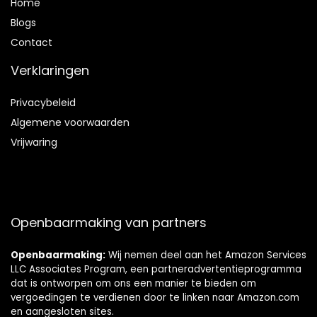
Home
Blog
s
Contact
Verklaringen
Privacybeleid
Algemene voorwaarden
Vrijwaring
Openbaarmaking van partners
Openbaarmaking:
Wij nemen deel aan het Amazon Services
LLC Associates Program, een partneradvertentieprogramma
dat is ontworpen om ons een manier te bieden om
vergoedingen te verdienen door te linken naar Amazon.com
en aangesloten sites.