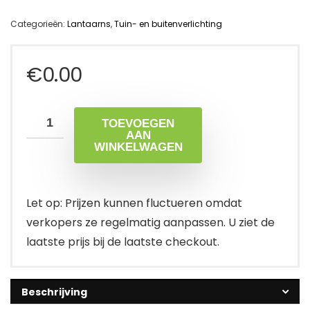
Categorieën:
Lantaarns
,
Tuin- en buitenverlichting
€
0.00
TOEVOEGEN
AAN
WINKELWAGEN
Let op: Prijzen kunnen fluctueren omdat
verkopers ze regelmatig aanpassen. U ziet de
laatste prijs bij de laatste checkout.
Beschrijving