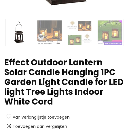
Effect Outdoor Lantern
Solar Candle Hanging 1PC
Garden Light Candle for LED
light Tree Lights Indoor
White Cord
Aan verlanglijstje toevoegen
Toevoegen aan vergelijken