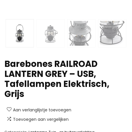
Barebones RAILROAD
LANTERN GREY – USB,
Tafellampen Elektrisch,
Grijs
Aan verlanglijstje toevoegen
Toevoegen aan vergelijken