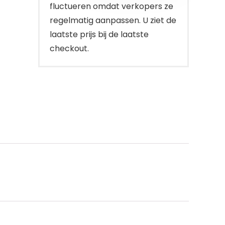
fluctueren omdat verkopers ze
regelmatig aanpassen. U ziet de
laatste prijs bij de laatste
checkout.