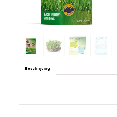
Beschrijving