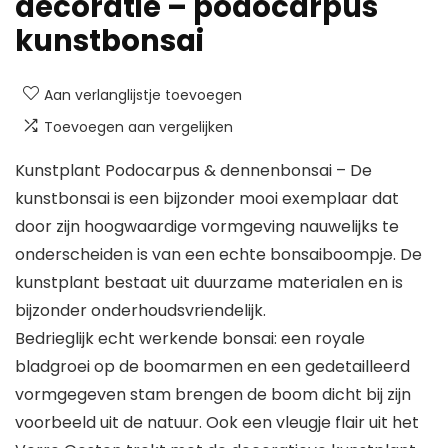
decoratie – podocarpus
kunstbonsai
Aan verlanglijstje toevoegen
Toevoegen aan vergelijken
Kunstplant Podocarpus & dennenbonsai – De
kunstbonsai is een bijzonder mooi exemplaar dat
door zijn hoogwaardige vormgeving nauwelijks te
onderscheiden is van een echte bonsaiboompje. De
kunstplant bestaat uit duurzame materialen en is
bijzonder onderhoudsvriendelijk.
Bedrieglijk echt werkende bonsai: een royale
bladgroei op de boomarmen en een gedetailleerd
vormgegeven stam brengen de boom dicht bij zijn
voorbeeld uit de natuur. Ook een vleugje flair uit het