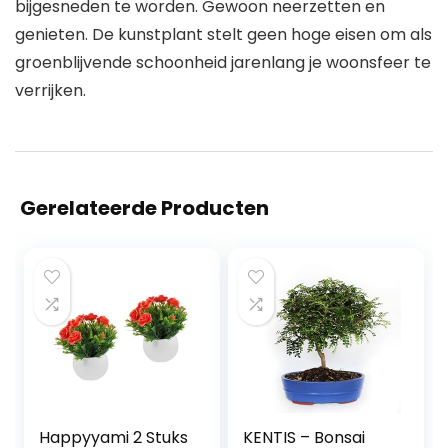
bijgesneden te worden. Gewoon neerzetten en
genieten. De kunstplant stelt geen hoge eisen om als
groenblijvende schoonheid jarenlang je woonsfeer te
verrijken.
Gerelateerde Producten
Happyyami 2 Stuks
KENTIS – Bonsai