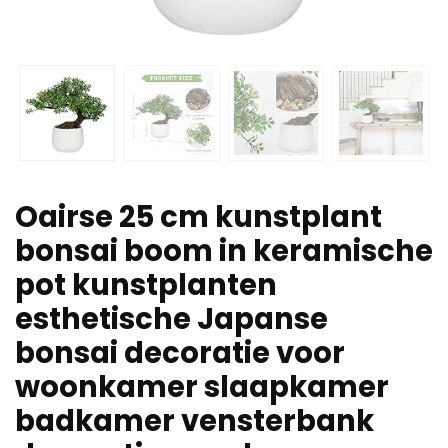
Oairse 25 cm kunstplant
bonsai boom in keramische
pot kunstplanten
esthetische Japanse
bonsai decoratie voor
woonkamer slaapkamer
badkamer vensterbank