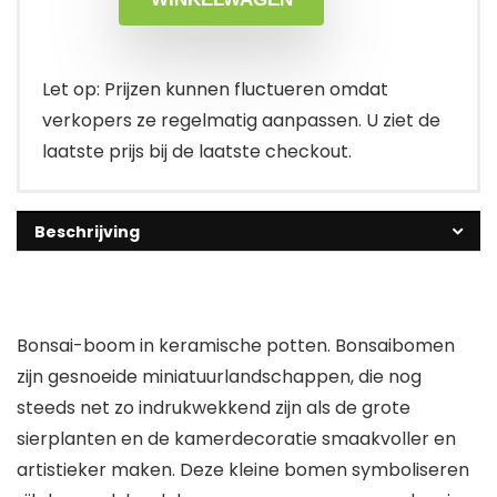
Let op: Prijzen kunnen fluctueren omdat
verkopers ze regelmatig aanpassen. U ziet de
laatste prijs bij de laatste checkout.
Beschrijving
Bonsai-boom in keramische potten. Bonsaibomen
zijn gesnoeide miniatuurlandschappen, die nog
steeds net zo indrukwekkend zijn als de grote
sierplanten en de kamerdecoratie smaakvoller en
artistieker maken. Deze kleine bomen symboliseren