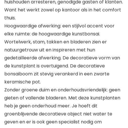
huishouden arresteren, genodigde gasten of klanten.
Want het werkt zowel op kantoor als in het comfort
thuis.
Hoogwaardige afwerking: een stijlvol accent voor
elke ruimte: de hoogwaardige kunstbonsai.
Wortelwerk, stam, takken en bladeren zien er
natuurgetrouw uit en inspireren met hun
gedetailleerde afwerking. De decoratieve vorm van
de kunstplant is overtuigend. De decoratieve
bonsaiboom zit stevig verankerd in een zwarte
keramische pot.
Zonder groene duim en onderhoudsvriendelijk: geen
gieten of vallende bladeren. Met deze kunstplanten
heb je geen onderhoud meer. Je hoeft dit
groenblijvende decoratieve object niet water te
geven en er is ook geen specialist nodig om