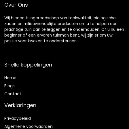
Over Ons
Plastic Kantoor
Wij bieden tuingereedschap van topkwaliteit, biologische
zaden en milieuvriendelijke producten om u te helpen een
prachtige tuin aan te leggen en te onderhouden. Of u nu een
beginner of een ervaren tuinman bent, wij zijn er om uw
passie voor kweken te ondersteunen
Snelle koppelingen
Home
Blog
s
Contact
Verklaringen
Privacybeleid
Algemene voorwaarden