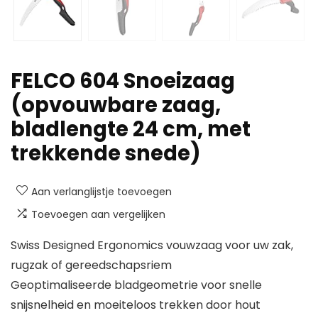
FELCO 604 Snoeizaag
(opvouwbare zaag,
bladlengte 24 cm, met
trekkende snede)
Aan verlanglijstje toevoegen
Toevoegen aan vergelijken
Swiss Designed Ergonomics vouwzaag voor uw zak,
rugzak of gereedschapsriem
Geoptimaliseerde bladgeometrie voor snelle
snijsnelheid en moeiteloos trekken door hout