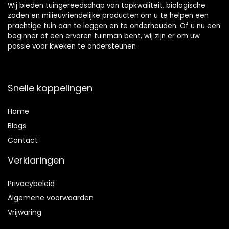
Wij bieden tuingereedschap van topkwaliteit, biologische
zaden en milieuvriendelijke producten om u te helpen een
prachtige tuin aan te leggen en te onderhouden. Of u nu een
beginner of een ervaren tuinman bent, wij zijn er om uw
passie voor kweken te ondersteunen
Snelle koppelingen
Home
Blog
s
Contact
Verklaringen
Privacybeleid
Algemene voorwaarden
Vrijwaring