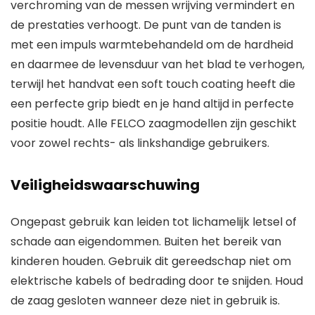
verchroming van de messen wrijving vermindert en
de prestaties verhoogt. De punt van de tanden is
met een impuls warmtebehandeld om de hardheid
en daarmee de levensduur van het blad te verhogen,
terwijl het handvat een soft touch coating heeft die
een perfecte grip biedt en je hand altijd in perfecte
positie houdt. Alle FELCO zaagmodellen zijn geschikt
voor zowel rechts- als linkshandige gebruikers.
Veiligheidswaarschuwing
Ongepast gebruik kan leiden tot lichamelijk letsel of
schade aan eigendommen. Buiten het bereik van
kinderen houden. Gebruik dit gereedschap niet om
elektrische kabels of bedrading door te snijden. Houd
de zaag gesloten wanneer deze niet in gebruik is.