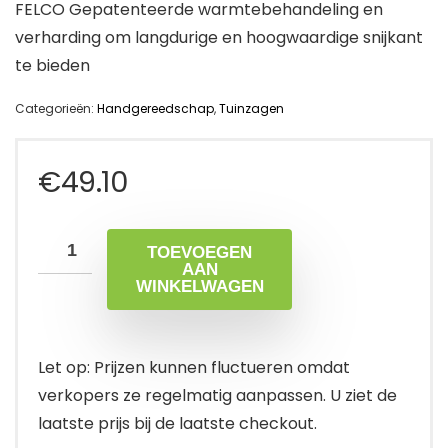
FELCO Gepatenteerde warmtebehandeling en
verharding om langdurige en hoogwaardige snijkant
te bieden
Categorieën:
Handgereedschap
,
Tuinzagen
€
49.10
TOEVOEGEN
AAN
WINKELWAGEN
Let op: Prijzen kunnen fluctueren omdat
verkopers ze regelmatig aanpassen. U ziet de
laatste prijs bij de laatste checkout.