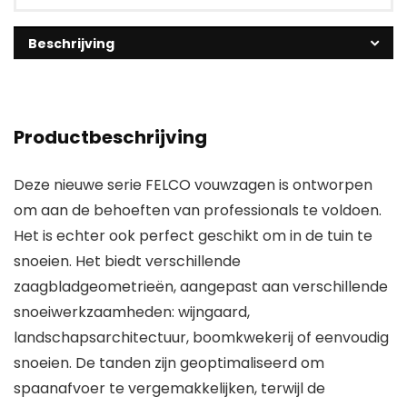
Beschrijving
Productbeschrijving
Deze nieuwe serie FELCO vouwzagen is ontworpen
om aan de behoeften van professionals te voldoen.
Het is echter ook perfect geschikt om in de tuin te
snoeien. Het biedt verschillende
zaagbladgeometrieën, aangepast aan verschillende
snoeiwerkzaamheden: wijngaard,
landschapsarchitectuur, boomkwekerij of eenvoudig
snoeien. De tanden zijn geoptimaliseerd om
spaanafvoer te vergemakkelijken, terwijl de