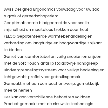
Swiss Designed Ergonomics vouwzaag voor uw zak,
rugzak of gereedschapsriem
Geoptimaliseerde bladgeometrie voor snelle
snijsnelheid en moeiteloos trekken door hout
FELCO Gepatenteerde warmtebehandeling en
verharding om langdurige en hoogwaardige snijkant
te bieden
Geniet van comfortabel en veilig snoeien en snijden
met de Soft Touch, antislip ftalaatvrije handgreep
Bladvergrendelingssysteem voor veilige bediening en
lichtgewicht profiel voor gebruiksgemak
Gemaakt met een compact ontwerp, gemakkelijk
mee te nemen
Het kan aan verschillende behoeften voldoen
Product gemaakt met de nieuwste technologie