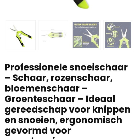
Professionele snoeischaar
– Schaar, rozenschaar,
bloemenschaar –
Groenteschaar – Ideaal
gereedschap voor knippen
en snoeien, ergonomisch
gevormd voor