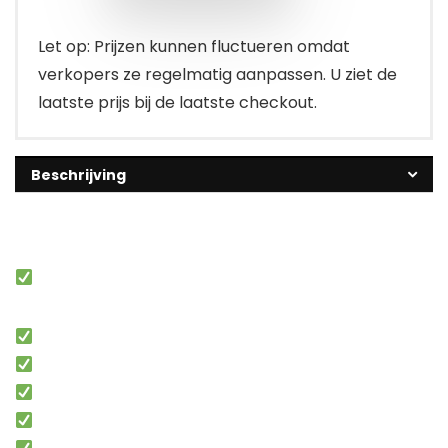
Let op: Prijzen kunnen fluctueren omdat
verkopers ze regelmatig aanpassen. U ziet de
laatste prijs bij de laatste checkout.
Beschrijving