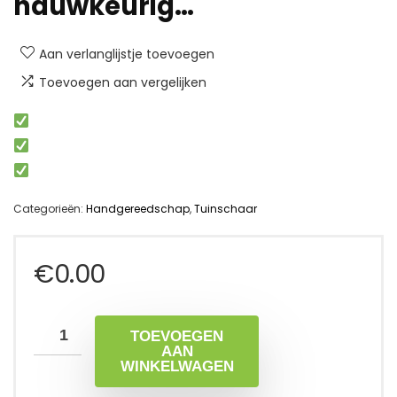
nauwkeurig…
Aan verlanglijstje toevoegen
Toevoegen aan vergelijken
Categorieën:
Handgereedschap
,
Tuinschaar
€
0.00
TOEVOEGEN
AAN
WINKELWAGEN