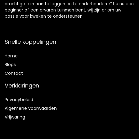
prachtige tuin aan te leggen en te onderhouden. Of u nu een
beginner of een ervaren tuinman bent, wij zijn er om uw
passie voor kweken te ondersteunen
Snelle koppelingen
Home
Blog
s
Contact
Verklaringen
Privacybeleid
Algemene voorwaarden
Vrijwaring