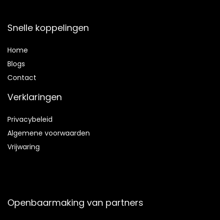
Snelle koppelingen
Home
Blog
s
Contact
Verklaringen
Privacybeleid
Algemene voorwaarden
Vrijwaring
Openbaarmaking van partners