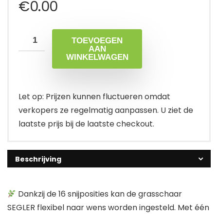
€
0.00
TOEVOEGEN
AAN
WINKELWAGEN
Let op: Prijzen kunnen fluctueren omdat
verkopers ze regelmatig aanpassen. U ziet de
laatste prijs bij de laatste checkout.
Beschrijving
Dankzij de 16 snijposities kan de grasschaar
SEGLER flexibel naar wens worden ingesteld. Met één