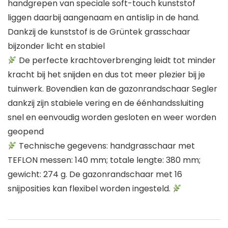
handgrepen van speciale soft-touch kunststof
liggen daarbij aangenaam en antislip in de hand.
Dankzij de kunststof is de Grüntek grasschaar
bijzonder licht en stabiel
De perfecte krachtoverbrenging leidt tot minder
kracht bij het snijden en dus tot meer plezier bij je
tuinwerk. Bovendien kan de gazonrandschaar Segler
dankzij zijn stabiele vering en de éénhandssluiting
snel en eenvoudig worden gesloten en weer worden
geopend
Technische gegevens: handgrasschaar met
TEFLON messen: 140 mm; totale lengte: 380 mm;
gewicht: 274 g. De gazonrandschaar met 16
snijposities kan flexibel worden ingesteld.