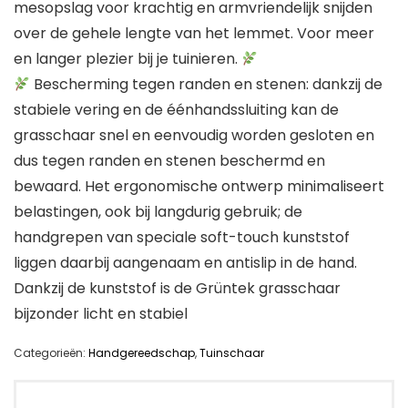
mesopslag voor krachtig en armvriendelijk snijden
over de gehele lengte van het lemmet. Voor meer
en langer plezier bij je tuinieren.
Bescherming tegen randen en stenen: dankzij de
stabiele vering en de éénhandssluiting kan de
grasschaar snel en eenvoudig worden gesloten en
dus tegen randen en stenen beschermd en
bewaard. Het ergonomische ontwerp minimaliseert
belastingen, ook bij langdurig gebruik; de
handgrepen van speciale soft-touch kunststof
liggen daarbij aangenaam en antislip in de hand.
Dankzij de kunststof is de Grüntek grasschaar
bijzonder licht en stabiel
Categorieën:
Handgereedschap
,
Tuinschaar