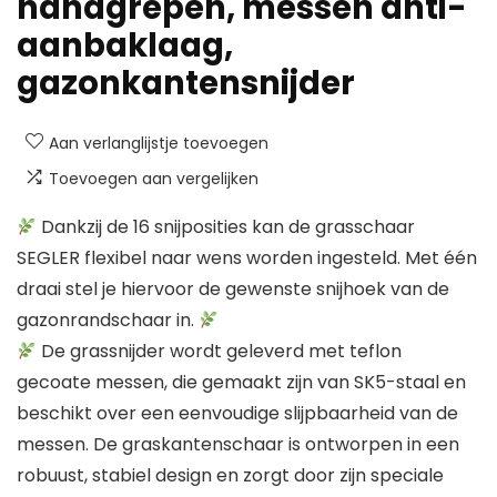
handgrepen, messen anti-
aanbaklaag,
gazonkantensnijder
Aan verlanglijstje toevoegen
Toevoegen aan vergelijken
Dankzij de 16 snijposities kan de grasschaar
SEGLER flexibel naar wens worden ingesteld. Met één
draai stel je hiervoor de gewenste snijhoek van de
gazonrandschaar in.
De grassnijder wordt geleverd met teflon
gecoate messen, die gemaakt zijn van SK5-staal en
beschikt over een eenvoudige slijpbaarheid van de
messen. De graskantenschaar is ontworpen in een
robuust, stabiel design en zorgt door zijn speciale