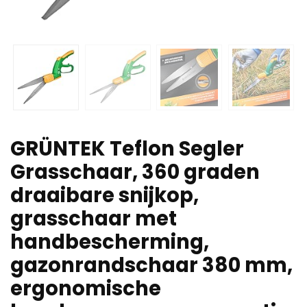
GRÜNTEK Teflon Segler
Grasschaar, 360 graden
draaibare snijkop,
grasschaar met
handbescherming,
gazonrandschaar 380 mm,
ergonomische