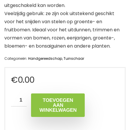
uitgeschakeld kan worden.
Veelzijdig gebruik: ze zijn ook uitstekend geschikt
voor het snijden van stelen op groente- en
fruitbomen. Ideaal voor het uitdunnen, trimmen en
vormen van bomen, rozen, eenjarigen, groente-,
bloemen- en bonsaiguinen en andere planten.
Categorieën:
Handgereedschap
,
Tuinschaar
€
0.00
TOEVOEGEN
AAN
WINKELWAGEN