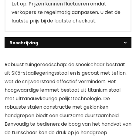
Let op: Prijzen kunnen fluctueren omdat
verkopers ze regelmatig aanpassen. U ziet de
laatste prijs bij de laatste checkout.
Beschrijving
Robuust tuingereedschap: de snoeischaar bestaat
uit SK5-staallegeringsstaal en is gecoat met teflon,
wat de snijweerstand effectief vermindert. Het
hoogwaardige lemmet bestaat uit titanium staal
met ultranauwkeurige polijsttechnologie. De
robuuste stalen constructie met geklonken
handgrepen biedt een duurzame duurzaamheid.
Eenvoudig te bedienen: de boog van het handvat van
de tuinschaar kan de druk op je handgreep