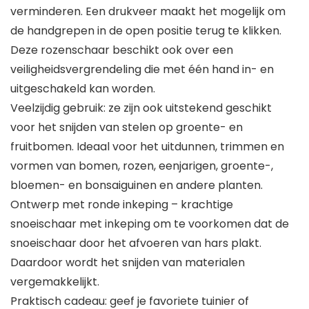
verminderen. Een drukveer maakt het mogelijk om
de handgrepen in de open positie terug te klikken.
Deze rozenschaar beschikt ook over een
veiligheidsvergrendeling die met één hand in- en
uitgeschakeld kan worden.
Veelzijdig gebruik: ze zijn ook uitstekend geschikt
voor het snijden van stelen op groente- en
fruitbomen. Ideaal voor het uitdunnen, trimmen en
vormen van bomen, rozen, eenjarigen, groente-,
bloemen- en bonsaiguinen en andere planten.
Ontwerp met ronde inkeping – krachtige
snoeischaar met inkeping om te voorkomen dat de
snoeischaar door het afvoeren van hars plakt.
Daardoor wordt het snijden van materialen
vergemakkelijkt.
Praktisch cadeau: geef je favoriete tuinier of