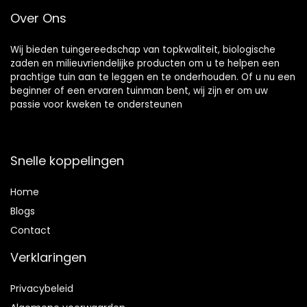
Over Ons
Wij bieden tuingereedschap van topkwaliteit, biologische
zaden en milieuvriendelijke producten om u te helpen een
prachtige tuin aan te leggen en te onderhouden. Of u nu een
beginner of een ervaren tuinman bent, wij zijn er om uw
passie voor kweken te ondersteunen
Snelle koppelingen
Home
Blog
s
Contact
Verklaringen
Privacybeleid