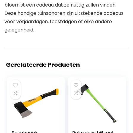
bloemist een cadeau dat ze nuttig zullen vinden.
Deze handige tuinscharen zijn uitstekende cadeaus
voor verjaardagen, feestdagen of elke andere
gelegenheid.
Gerelateerde Producten
Roughneck
Relaxdays bijl met