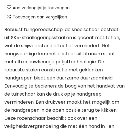
Aan verlanglijstje toevoegen
Toevoegen aan vergelijken
Robuust tuingereedschap: de snoeischaar bestaat
uit SK5-staallegeringsstaal en is gecoat met teflon,
wat de snijweerstand effectief vermindert. Het
hoogwaardige lemmet bestaat uit titanium staal
met ultranauwkeurige polijsttechnologie. De
robuuste stalen constructie met geklonken
handgrepen biedt een duurzame duurzaamheid.
Eenvoudig te bedienen: de boog van het handvat van
de tuinschaar kan de druk op je handgreep
verminderen. Een drukveer maakt het mogelijk om
de handgrepen in de open positie terug te klikken.
Deze rozenschaar beschikt ook over een
veiligheidsvergrendeling die met één hand in- en