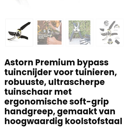
Astorn Premium bypass
tuincnijder voor tuinieren,
robuuste, ultrascherpe
tuinschaar met
ergonomische soft-grip
handgreep, gemaakt van
hoogwaardig koolstofstaal