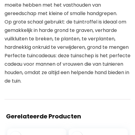
moeite hebben met het vasthouden van
gereedschap met kleine of smalle handgrepen.
Op grote schaal gebruikt: de tuintroffel is ideaal om
gemakkelijk in harde grond te graven, verharde
vuilkluiten te breken, te planten, te verplanten,
hardnekkig onkruid te verwijderen, grond te mengen
Perfecte tuincadeaus: deze tuinschep is het perfecte
cadeau voor mannen of vrouwen die van tuinieren
houden, omdat ze altijd een helpende hand bieden in
de tuin.
Gerelateerde Producten