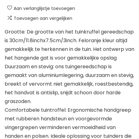
Aan verlanglijstje toevoegen
Toevoegen aan vergelijken
Grootte: De grootte van het tuinkruffel gereedschap
is 30cm/11.8inchx7.5cm/3inch. Feloranje kleur altijd
gemakkelijk te herkennen in de tuin. Het ontwerp van
het hangende gat is voor gemakkelijke opslag
Duurzaam en stevig: ons tuingereedschap is
gemaakt van aluminiumlegering, duurzaam en stevig,
breekt of vervormt niet gemakkelijk, roestbestendig,
het handvat is antislip, snijdt schoon door harde
graszoden.
Comfortabele tuintroffel: Ergonomische handgreep
met rubberen handsteun en voorgevormde
vingergrepen verminderen vermoeidheid van
handen en polsen. Ideale oplossing voor tuinders die