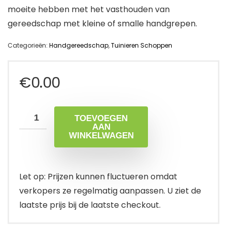
moeite hebben met het vasthouden van
gereedschap met kleine of smalle handgrepen.
Categorieën:
Handgereedschap
,
Tuinieren Schoppen
€
0.00
TOEVOEGEN
AAN
WINKELWAGEN
Let op: Prijzen kunnen fluctueren omdat
verkopers ze regelmatig aanpassen. U ziet de
laatste prijs bij de laatste checkout.