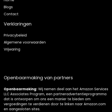
Home
Blog
s
Contact
Verklaringen
Privacybeleid
Algemene voorwaarden
Vrijwaring
Openbaarmaking van partners
Openbaarmaking:
Wij nemen deel aan het Amazon Services
LLC Associates Program, een partneradvertentieprogramma
dat is ontworpen om ons een manier te bieden om
vergoedingen te verdienen door te linken naar Amazon.com
en aangesloten sites.