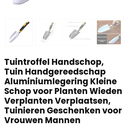
Tuintroffel Handschop,
Tuin Handgereedschap
Aluminiumlegering Kleine
Schop voor Planten Wieden
Verplanten Verplaatsen,
Tuinieren Geschenken voor
Vrouwen Mannen