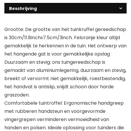
Beschrijving
Grootte: De grootte van het tuinkruffel gereedschap
is 30cm/11.8inchx7.5cm/3inch. Feloranje kleur altijd
gemakkelijk te herkennen in de tuin. Het ontwerp van
het hangende gat is voor gemakkelijke opslag
Duurzaam en stevig: ons tuingereedschap is
gemaakt van aluminiumlegering, duurzaam en stevig,
breekt of vervormt niet gemakkelijk, roestbestendig,
het handvat is antislip, snijdt schoon door harde
graszoden.
Comfortabele tuintroffel: Ergonomische handgreep
met rubberen handsteun en voorgevormde
vingergrepen verminderen vermoeidheid van
handen en polsen. Ideale oplossing voor tuinders die