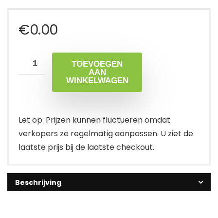
€
0.00
TOEVOEGEN
AAN
WINKELWAGEN
Let op: Prijzen kunnen fluctueren omdat
verkopers ze regelmatig aanpassen. U ziet de
laatste prijs bij de laatste checkout.
Beschrijving