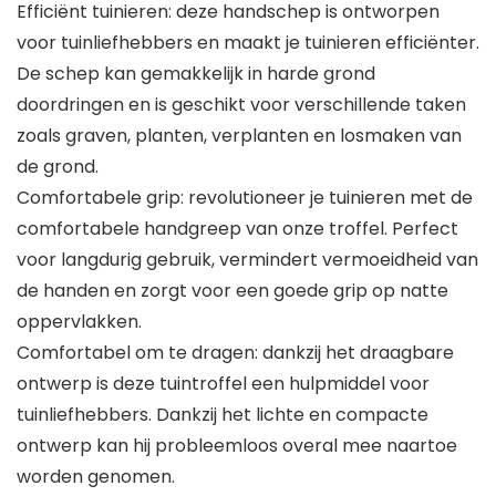
Efficiënt tuinieren: deze handschep is ontworpen
voor tuinliefhebbers en maakt je tuinieren efficiënter.
De schep kan gemakkelijk in harde grond
doordringen en is geschikt voor verschillende taken
zoals graven, planten, verplanten en losmaken van
de grond.
Comfortabele grip: revolutioneer je tuinieren met de
comfortabele handgreep van onze troffel. Perfect
voor langdurig gebruik, vermindert vermoeidheid van
de handen en zorgt voor een goede grip op natte
oppervlakken.
Comfortabel om te dragen: dankzij het draagbare
ontwerp is deze tuintroffel een hulpmiddel voor
tuinliefhebbers. Dankzij het lichte en compacte
ontwerp kan hij probleemloos overal mee naartoe
worden genomen.