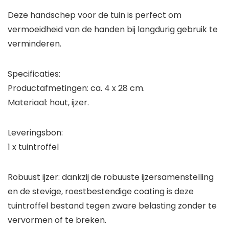
Deze handschep voor de tuin is perfect om
vermoeidheid van de handen bij langdurig gebruik te
verminderen.
Specificaties:
Productafmetingen: ca. 4 x 28 cm.
Materiaal: hout, ijzer.
Leveringsbon:
1 x tuintroffel
Robuust ijzer: dankzij de robuuste ijzersamenstelling
en de stevige, roestbestendige coating is deze
tuintroffel bestand tegen zware belasting zonder te
vervormen of te breken.