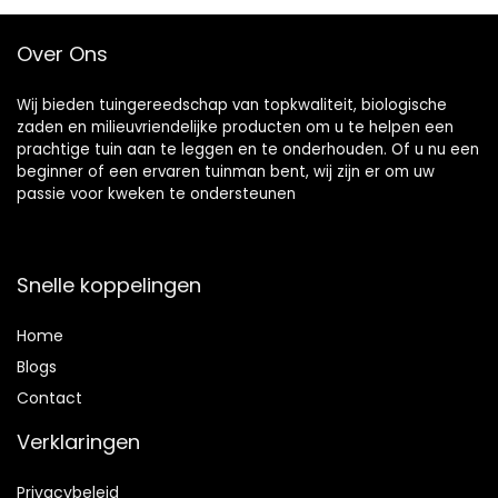
Over Ons
Wij bieden tuingereedschap van topkwaliteit, biologische
zaden en milieuvriendelijke producten om u te helpen een
prachtige tuin aan te leggen en te onderhouden. Of u nu een
beginner of een ervaren tuinman bent, wij zijn er om uw
passie voor kweken te ondersteunen
Snelle koppelingen
Home
Blog
s
Contact
Verklaringen
Privacybeleid