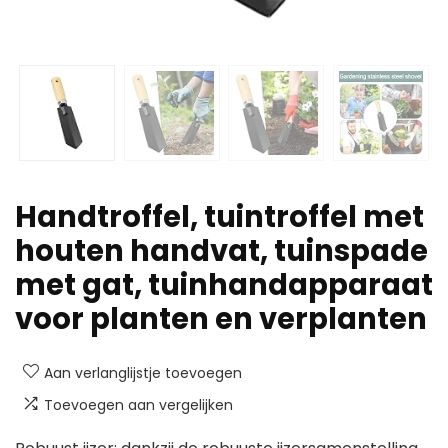
Handtroffel, tuintroffel met
houten handvat, tuinspade
met gat, tuinhandapparaat
voor planten en verplanten
Aan verlanglijstje toevoegen
Toevoegen aan vergelijken