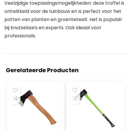
Veelzijdige toepassingsmogelijkheden: deze troffel is
ontwikkeld voor de tuinbouw en is perfect voor het
potten van planten en groenteteelt. Het is populair
bij knutselaars en experts. Ook ideaal voor
professionals.
Gerelateerde Producten