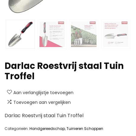
Darlac Roestvrij staal Tuin
Troffel
Aan verlanglijstje toevoegen
Toevoegen aan vergelijken
Darlac Roestvrij staal Tuin Troffel
Categorieën:
Handgereedschap
,
Tuinieren Schoppen