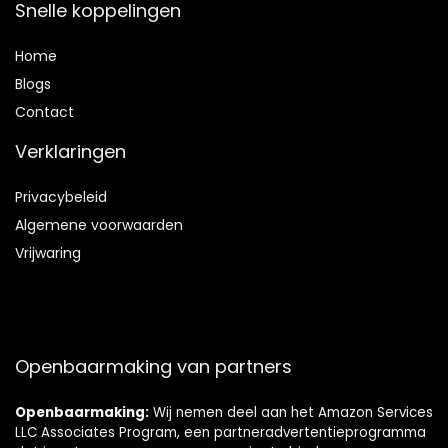
Snelle koppelingen
Home
Blog
s
Contact
Verklaringen
Privacybeleid
Algemene voorwaarden
Vrijwaring
Openbaarmaking van partners
Openbaarmaking:
Wij nemen deel aan het Amazon Services
LLC Associates Program, een partneradvertentieprogramma