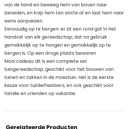
van de hand en beweeg hem van boven naar
beneden, en knip hem ten slotte af en laat hem naar
wens aanpassen.
Eenvoudig op te bergen: er zit een rond gat in het
handvat van elk gereedschap, dat na gebruik
gemakkelijk op te hangen en gemakkelijk op te
bergen is. Op een droge plaats bewaren.
Mooi cadeau: dit is een complete set
tuingereedschap, geschikt voor het bouwen van
tuinen en takken in de moestuin. Het is de eerste
keuze voor tuinliefhebbers, en ook geschikt voor
familie en vrienden op vakantie.
Gerelateerde Producten