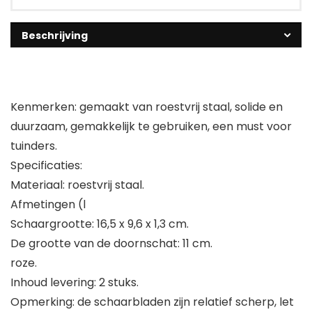
Beschrijving
Kenmerken: gemaakt van roestvrij staal, solide en
duurzaam, gemakkelijk te gebruiken, een must voor
tuinders.
Specificaties:
Materiaal: roestvrij staal.
Afmetingen (l
Schaargrootte: 16,5 x 9,6 x 1,3 cm.
De grootte van de doornschat: 11 cm.
roze.
Inhoud levering: 2 stuks.
Opmerking: de schaarbladen zijn relatief scherp, let