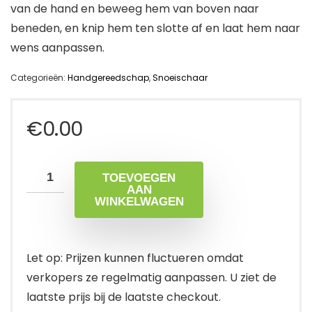
van de hand en beweeg hem van boven naar
beneden, en knip hem ten slotte af en laat hem naar
wens aanpassen.
Categorieën:
Handgereedschap
,
Snoeischaar
€
0.00
TOEVOEGEN
AAN
WINKELWAGEN
Let op: Prijzen kunnen fluctueren omdat
verkopers ze regelmatig aanpassen. U ziet de
laatste prijs bij de laatste checkout.