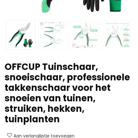
OFFCUP Tuinschaar,
snoeischaar, professionele
takkenschaar voor het
snoeien van tuinen,
struiken, hekken,
tuinplanten
Aan verlanglijstje toevoegen