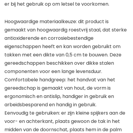
er bij het gebruik op om letsel te voorkomen.
Hoogwaardige materiaalkeuze: dit product is
gemaakt van hoogwaardig roestvrij staal, dat sterke
antioxiderende en corrosiebestendige
eigenschappen heeft en kan worden gebruikt om
takken met een dikte van 0,5 cm te bouwen. Deze
gereedschappen beschikken over dikke stalen
componenten voor een lange levensduur.
Comfortabele handgreep: het handvat van het
gereedschap is gemaakt van hout, de vorm is
ergonomisch en antislip, handiger in gebruik en
arbeidsbesparend en handig in gebruik.
Eenvoudig te gebruiken: er zijn kleine spijkers aan de
voor- en achterkant, plaats gewoon de tak in het
midden van de doornschat, plaats hem in de palm