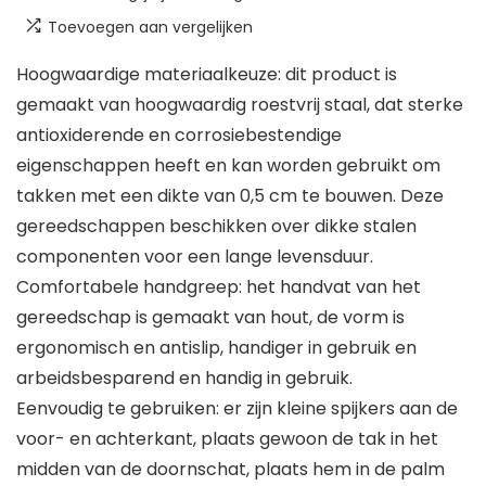
Toevoegen aan vergelijken
Hoogwaardige materiaalkeuze: dit product is
gemaakt van hoogwaardig roestvrij staal, dat sterke
antioxiderende en corrosiebestendige
eigenschappen heeft en kan worden gebruikt om
takken met een dikte van 0,5 cm te bouwen. Deze
gereedschappen beschikken over dikke stalen
componenten voor een lange levensduur.
Comfortabele handgreep: het handvat van het
gereedschap is gemaakt van hout, de vorm is
ergonomisch en antislip, handiger in gebruik en
arbeidsbesparend en handig in gebruik.
Eenvoudig te gebruiken: er zijn kleine spijkers aan de
voor- en achterkant, plaats gewoon de tak in het
midden van de doornschat, plaats hem in de palm