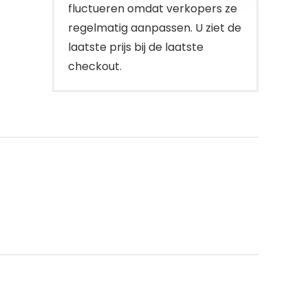
fluctueren omdat verkopers ze
regelmatig aanpassen. U ziet de
laatste prijs bij de laatste
checkout.