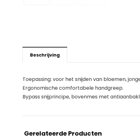
Beschrijving
Toepassing: voor het snijden van bloemen, jonge 
Ergonomische comfortabele handgreep.
Bypass snijprincipe, bovenmes met antiaanbakla
Gerelateerde Producten