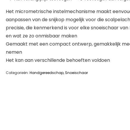
Het micrometrische instelmechanisme maakt eenvou
aanpassen van de snijkop mogelijk voor die scalpelach
precisie, die kenmerkend is voor elke snoeischaar van
en wat ze zo onmisbaar maken
Gemaakt met een compact ontwerp, gemakkelijk me
nemen
Het kan aan verschillende behoeften voldoen
Categorieën:
Handgereedschap
,
Snoeischaar