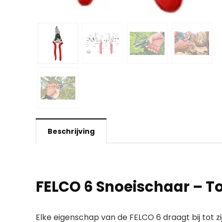
Beschrijving
FELCO 6 Snoeischaar – T
Elke eigenschap van de FELCO 6 draagt bij tot z