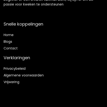
passie voor kweken te ondersteunen
Snelle koppelingen
Home
Blog
s
Contact
Verklaringen
Privacybeleid
Algemene voorwaarden
Vrijwaring