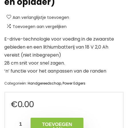
en oplader)
Aan verlanglijstje toevoegen
Toevoegen aan vergelijken
E-drive-technologie voor voeding in de zwaarste
gebieden en een lithiumbatterij van 18 V 2,0 Ah
vereist (niet inbegrepen)
28 cm snit voor snel zagen.
‘n’ functie voor het aanpassen van de randen
Categorieën:
Handgereedschap
,
Power Edgers
€
0.00
TOEVOEGEN