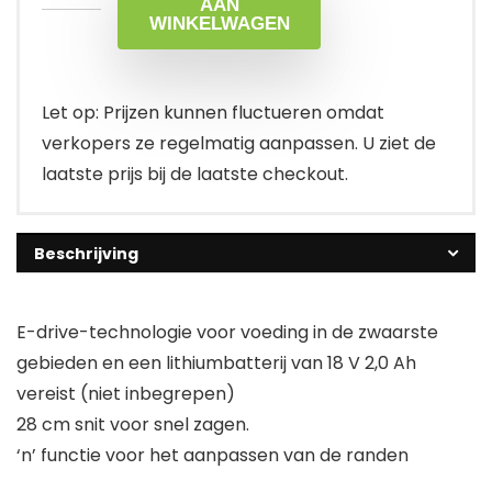
AAN
WINKELWAGEN
Let op: Prijzen kunnen fluctueren omdat
verkopers ze regelmatig aanpassen. U ziet de
laatste prijs bij de laatste checkout.
Beschrijving
E-drive-technologie voor voeding in de zwaarste
gebieden en een lithiumbatterij van 18 V 2,0 Ah
vereist (niet inbegrepen)
28 cm snit voor snel zagen.
‘n’ functie voor het aanpassen van de randen