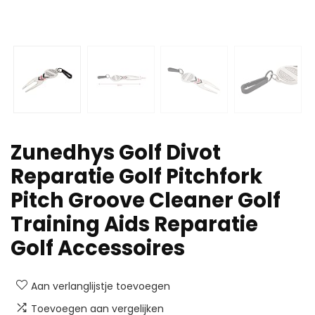
Zunedhys Golf Divot
Reparatie Golf Pitchfork
Pitch Groove Cleaner Golf
Training Aids Reparatie
Golf Accessoires
Aan verlanglijstje toevoegen
Toevoegen aan vergelijken