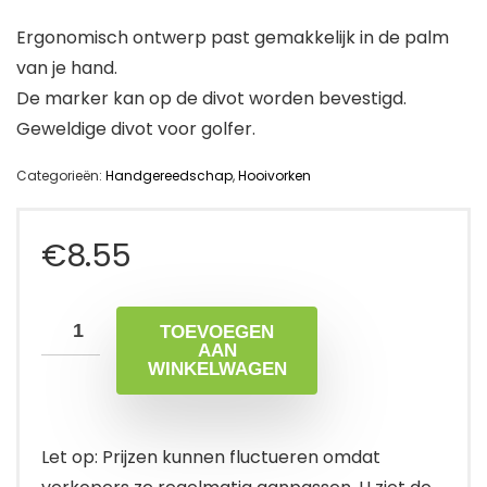
Ergonomisch ontwerp past gemakkelijk in de palm
van je hand.
De marker kan op de divot worden bevestigd.
Geweldige divot voor golfer.
Categorieën:
Handgereedschap
,
Hooivorken
€
8.55
TOEVOEGEN
AAN
WINKELWAGEN
Let op: Prijzen kunnen fluctueren omdat