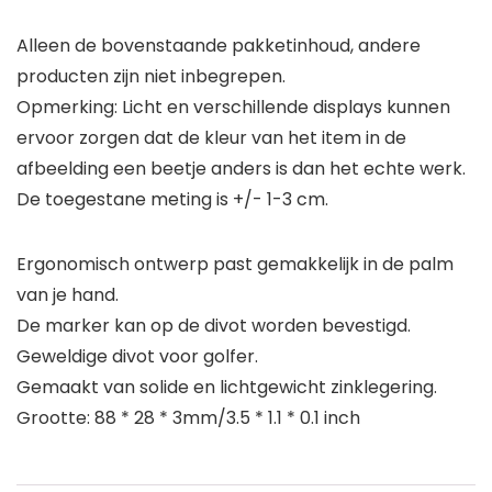
Alleen de bovenstaande pakketinhoud, andere
producten zijn niet inbegrepen.
Opmerking: Licht en verschillende displays kunnen
ervoor zorgen dat de kleur van het item in de
afbeelding een beetje anders is dan het echte werk.
De toegestane meting is +/- 1-3 cm.
Ergonomisch ontwerp past gemakkelijk in de palm
van je hand.
De marker kan op de divot worden bevestigd.
Geweldige divot voor golfer.
Gemaakt van solide en lichtgewicht zinklegering.
Grootte: 88 * 28 * 3mm/3.5 * 1.1 * 0.1 inch