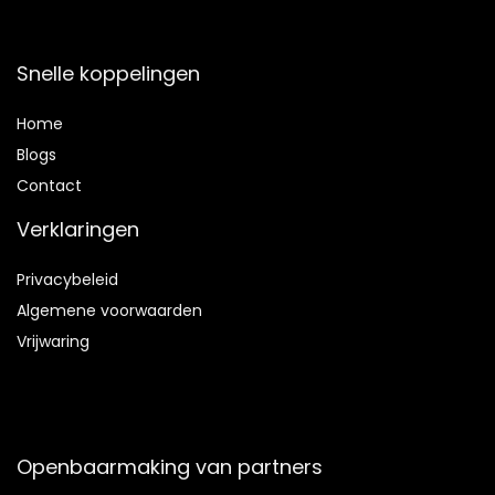
Snelle koppelingen
Home
Blog
s
Contact
Verklaringen
Privacybeleid
Algemene voorwaarden
Vrijwaring
Openbaarmaking van partners