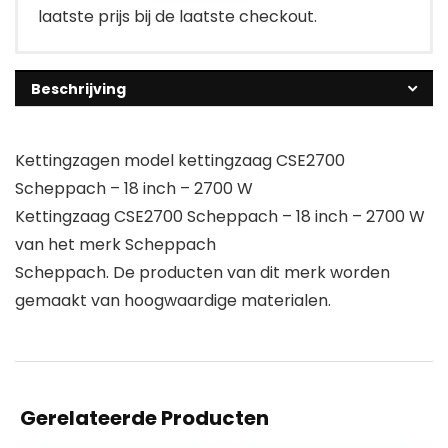
laatste prijs bij de laatste checkout.
Beschrijving
Kettingzagen model kettingzaag CSE2700
Scheppach – 18 inch – 2700 W
Kettingzaag CSE2700 Scheppach – 18 inch – 2700 W
van het merk Scheppach
Scheppach. De producten van dit merk worden
gemaakt van hoogwaardige materialen.
Gerelateerde Producten