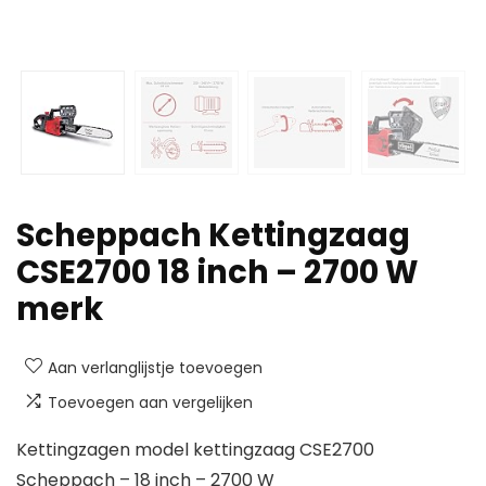
Scheppach Kettingzaag
CSE2700 18 inch – 2700 W
merk
Aan verlanglijstje toevoegen
Toevoegen aan vergelijken
Kettingzagen model kettingzaag CSE2700
Scheppach – 18 inch – 2700 W