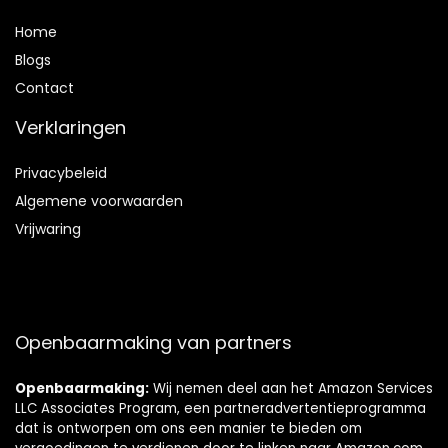
Home
Blog
s
Contact
Verklaringen
Privacybeleid
Algemene voorwaarden
Vrijwaring
Openbaarmaking van partners
Openbaarmaking:
Wij nemen deel aan het Amazon Services
LLC Associates Program, een partneradvertentieprogramma
dat is ontworpen om ons een manier te bieden om