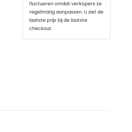
fluctueren omdat verkopers ze
regelmatig aanpassen. U ziet de
laatste prijs bij de laatste
checkout.