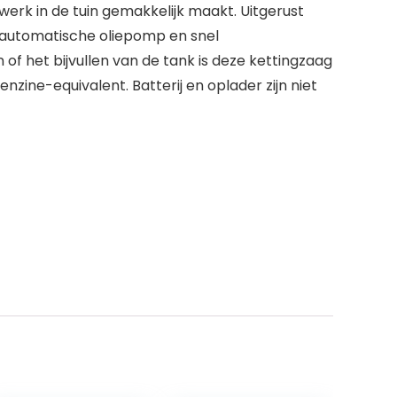
werk in de tuin gemakkelijk maakt. Uitgerust
 automatische oliepomp en snel
 het bijvullen van de tank is deze kettingzaag
nzine-equivalent. Batterij en oplader zijn niet