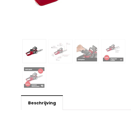
Beschrijving