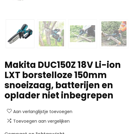
Makita DUC150Z 18V Li-ion
LXT borstelloze 150mm
snoeizaag, batterijen en
oplader niet inbegrepen
Aan verlanglijstje toevoegen
Toevoegen aan vergelijken