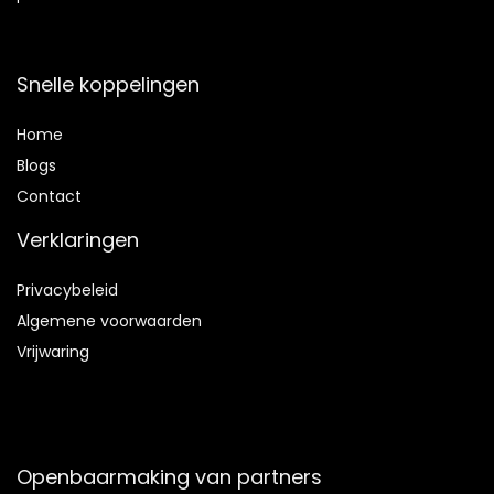
Snelle koppelingen
Home
Blog
s
Contact
Verklaringen
Privacybeleid
Algemene voorwaarden
Vrijwaring
Openbaarmaking van partners