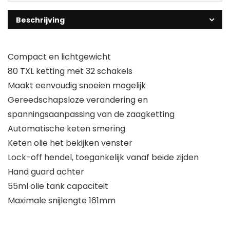
Beschrijving
Compact en lichtgewicht
80 TXL ketting met 32 schakels
Maakt eenvoudig snoeien mogelijk
Gereedschapsloze verandering en
spanningsaanpassing van de zaagketting
Automatische keten smering
Keten olie het bekijken venster
Lock-off hendel, toegankelijk vanaf beide zijden
Hand guard achter
55ml olie tank capaciteit
Maximale snijlengte 161mm