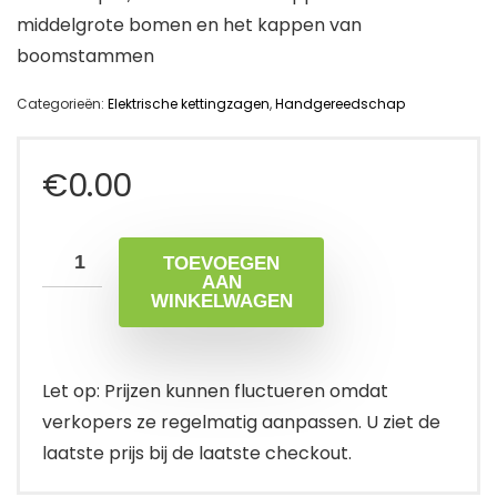
middelgrote bomen en het kappen van
boomstammen
Categorieën:
Elektrische kettingzagen
,
Handgereedschap
€
0.00
TOEVOEGEN
AAN
WINKELWAGEN
Let op: Prijzen kunnen fluctueren omdat
verkopers ze regelmatig aanpassen. U ziet de
laatste prijs bij de laatste checkout.