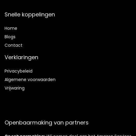
Snelle koppelingen
Home
Blog
s
Contact
Verklaringen
Privacybeleid
Algemene voorwaarden
Vrijwaring
Openbaarmaking van partners