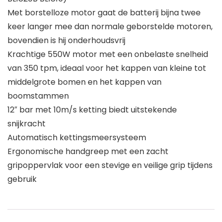
Met borstelloze motor gaat de batterij bijna twee
keer langer mee dan normale geborstelde motoren,
bovendien is hij onderhoudsvrij
Krachtige 550W motor met een onbelaste snelheid
van 350 tpm, ideaal voor het kappen van kleine tot
middelgrote bomen en het kappen van
boomstammen
12″ bar met 10m/s ketting biedt uitstekende
snijkracht
Automatisch kettingsmeersysteem
Ergonomische handgreep met een zacht
gripoppervlak voor een stevige en veilige grip tijdens
gebruik