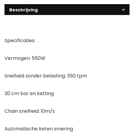
Beschrijving
Specificaties:
Vermogen: 550W
Snelheid zonder belasting: 350 tpm
30 cm bar en ketting
Chain snelheid: 10m/s
Automatische keten smering