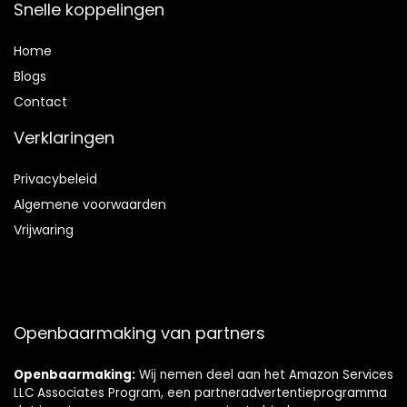
Snelle koppelingen
Home
Blog
s
Contact
Verklaringen
Privacybeleid
Algemene voorwaarden
Vrijwaring
Openbaarmaking van partners
Openbaarmaking:
Wij nemen deel aan het Amazon Services
LLC Associates Program, een partneradvertentieprogramma