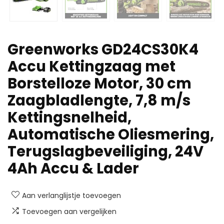
Greenworks GD24CS30K4
Accu Kettingzaag met
Borstelloze Motor, 30 cm
Zaagbladlengte, 7,8 m/s
Kettingsnelheid,
Automatische Oliesmering,
Terugslagbeveiliging, 24V
4Ah Accu & Lader
Aan verlanglijstje toevoegen
Toevoegen aan vergelijken