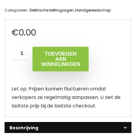
Categorieën:
Elektrische kettingzagen
,
Handgereedschap
€
0.00
TOEVOEGEN
AAN
WINKELWAGEN
Let op: Prijzen kunnen fluctueren omdat
verkopers ze regelmatig aanpassen. U ziet de
laatste prijs bij de laatste checkout.
Beschrijving