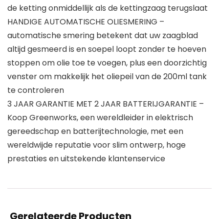
de ketting onmiddellijk als de kettingzaag terugslaat
HANDIGE AUTOMATISCHE OLIESMERING –
automatische smering betekent dat uw zaagblad
altijd gesmeerd is en soepel loopt zonder te hoeven
stoppen om olie toe te voegen, plus een doorzichtig
venster om makkelijk het oliepeil van de 200ml tank
te controleren
3 JAAR GARANTIE MET 2 JAAR BATTERIJGARANTIE –
Koop Greenworks, een wereldleider in elektrisch
gereedschap en batterijtechnologie, met een
wereldwijde reputatie voor slim ontwerp, hoge
prestaties en uitstekende klantenservice
Gerelateerde Producten